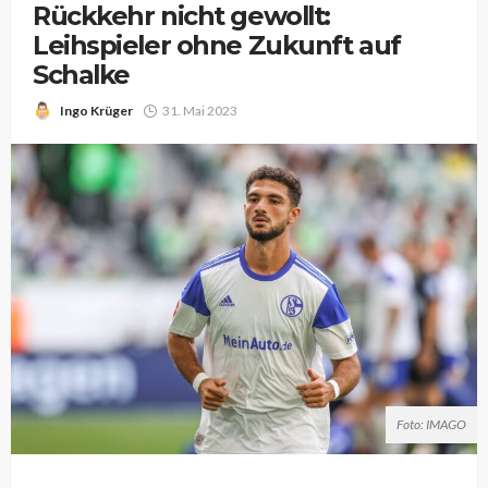
Rückkehr nicht gewollt:
Leihspieler ohne Zukunft auf
Schalke
Ingo Krüger
31. Mai 2023
Foto: IMAGO