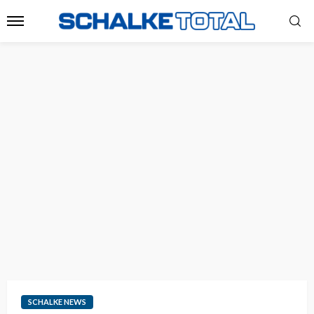
SCHALKE NEWS