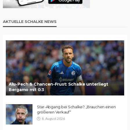
AKTUELLE SCHALKE NEWS
Alu-Pech & Chancen-Frust: Schalke unterliegt
Bergamo mit 0:3
Star-Abgang bei Schalke? „Brauchen einen
größeren Verkauf“
8. August 2026