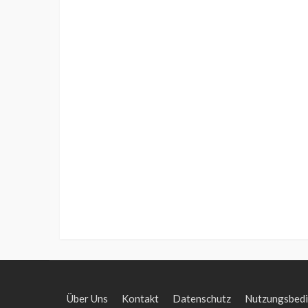
Über Uns
Kontakt
Datenschutz
Nutzungsbed