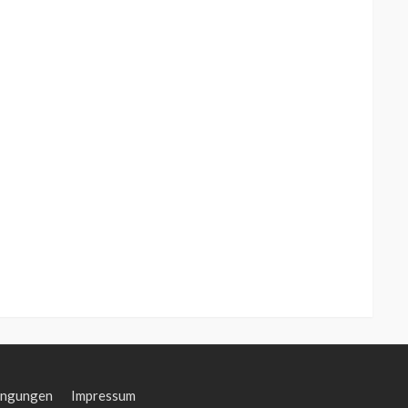
ingungen
Impressum