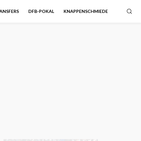
ANSFERS
DFB-POKAL
KNAPPENSCHMIEDE