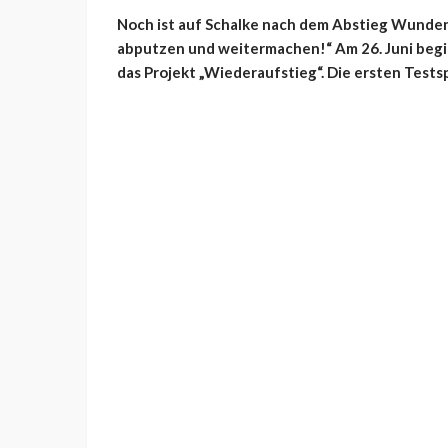
Noch ist auf Schalke nach dem Abstieg Wunden
abputzen und weitermachen!“ Am 26. Juni begi
das Projekt „Wiederaufstieg“. Die ersten Tests