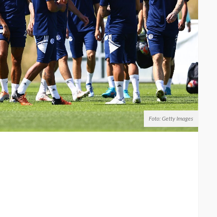
Foto: Getty Images