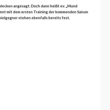
lecken angesagt. Doch dann heißt es: „Mund
nnt mit dem ersten Training der kommenden Saison
pielgegner stehen ebenfalls bereits fest.