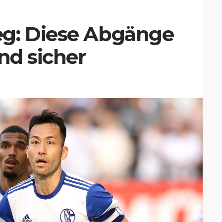
g: Diese Abgänge
nd sicher