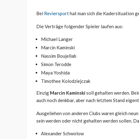
Bei
Reviersport
hat man sich die Kadersituation 
Die Verträge folgender Spieler laufen aus:
Michael Langer
Marcin Kaminski
Nassim Boujellab
Simon Terodde
Maya Yoshida
Timothee Kolodziejczak
Einzig
Marcin Kaminski
soll gehalten werden. Bei
auch noch denkbar, aber nach letztem Stand eigentl
Ausgeliehen von anderen Clubs waren gleich neun S
sein werden oder nicht gehalten werden sollen. Da
Alexander Schwolow