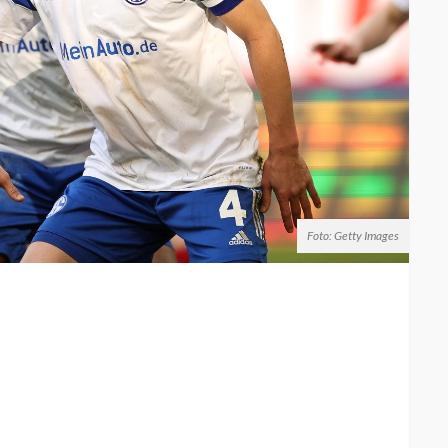
Foto: Getty Images