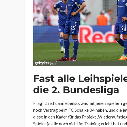
Fast alle Leihspiel
die 2. Bundesliga
Fraglich ist dann ebenso, was mit jenen Spielern g
noch Vertrag beim FC Schalke 04 haben, und die je
diese in den Kader für das Projekt „Wiederaufstie
Spieler ja alle noch nicht im Training erlebt hat u