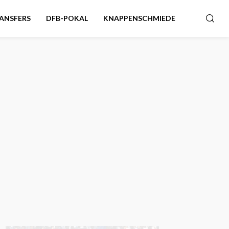
ANSFERS
DFB-POKAL
KNAPPENSCHMIEDE