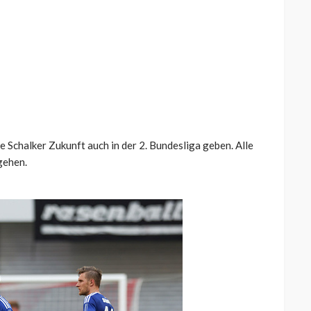
e Schalker Zukunft auch in der 2. Bundesliga geben. Alle
gehen.