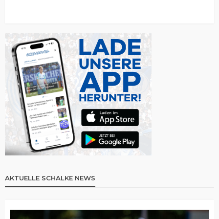
AKTUELLE SCHALKE NEWS