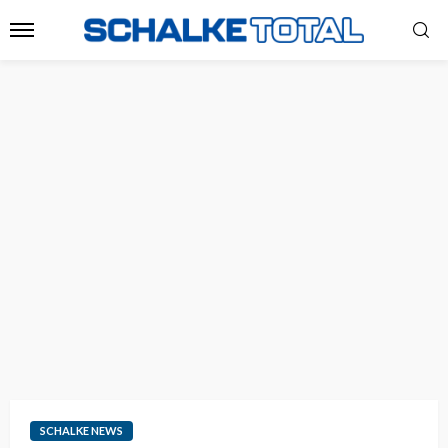
SCHALKE NEWS