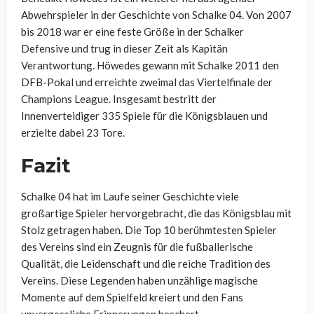
Abwehrspieler in der Geschichte von Schalke 04. Von 2007
bis 2018 war er eine feste Größe in der Schalker
Defensive und trug in dieser Zeit als Kapitän
Verantwortung. Höwedes gewann mit Schalke 2011 den
DFB-Pokal und erreichte zweimal das Viertelfinale der
Champions League. Insgesamt bestritt der
Innenverteidiger 335 Spiele für die Königsblauen und
erzielte dabei 23 Tore.
Fazit
Schalke 04 hat im Laufe seiner Geschichte viele
großartige Spieler hervorgebracht, die das Königsblau mit
Stolz getragen haben. Die Top 10 berühmtesten Spieler
des Vereins sind ein Zeugnis für die fußballerische
Qualität, die Leidenschaft und die reiche Tradition des
Vereins. Diese Legenden haben unzählige magische
Momente auf dem Spielfeld kreiert und den Fans
unvergessliche Erinnerungen beschert.