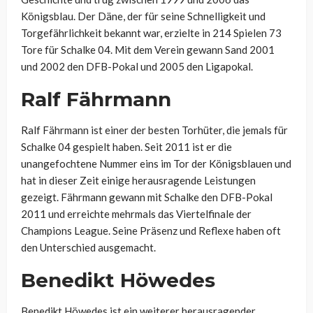
Königsblau. Der Däne, der für seine Schnelligkeit und
Torgefährlichkeit bekannt war, erzielte in 214 Spielen 73
Tore für Schalke 04. Mit dem Verein gewann Sand 2001
und 2002 den DFB-Pokal und 2005 den Ligapokal.
Ralf Fährmann
Ralf Fährmann ist einer der besten Torhüter, die jemals für
Schalke 04 gespielt haben. Seit 2011 ist er die
unangefochtene Nummer eins im Tor der Königsblauen und
hat in dieser Zeit einige herausragende Leistungen
gezeigt. Fährmann gewann mit Schalke den DFB-Pokal
2011 und erreichte mehrmals das Viertelfinale der
Champions League. Seine Präsenz und Reflexe haben oft
den Unterschied ausgemacht.
Benedikt Höwedes
Benedikt Höwedes ist ein weiterer herausragender