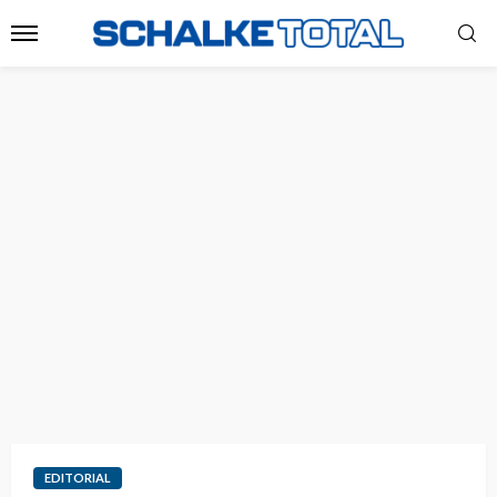
EDITORIAL