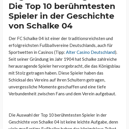
Die Top 10 berühmtesten
Spieler in der Geschichte
von Schalke 04
Der FC Schalke 04 ist einer der traditionsreichsten und
erfolgreichsten Fußballvereine Deutschlands, auch für
Sportwetten in Casinos (Tipp:
Alter Casino Deutschland
).
Seit seiner Gründung im Jahr 1904 hat Schalke zahlreiche
herausragende Spieler hervorgebracht, die das Königsblau
mit Stolz getragen haben. Diese Spieler haben das
Schicksal des Vereins auf ihren Schultern getragen,
unvergessliche Momente geschaffen und eine tiefe
Verbundenheit zwischen Fans und dem Verein aufgebaut.
Die Auswahl der Top 10 berühmtesten Spieler in der
Geschichte von Schalke 04 ist keine leichte Aufgabe, denn
viele großartige Fußballer haben das königsblaue Trikot