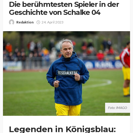
Die berühmtesten Spieler in der
Geschichte von Schalke 04
Redaktion
24. April 2023
Foto: IMAGO
Legenden in Königsblau: