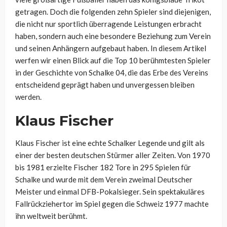
getragen. Doch die folgenden zehn Spieler sind diejenigen,
die nicht nur sportlich überragende Leistungen erbracht
haben, sondern auch eine besondere Beziehung zum Verein
und seinen Anhängern aufgebaut haben. In diesem Artikel
werfen wir einen Blick auf die Top 10 berühmtesten Spieler
in der Geschichte von Schalke 04, die das Erbe des Vereins
entscheidend geprägt haben und unvergessen bleiben
werden.
Klaus Fischer
Klaus Fischer ist eine echte Schalker Legende und gilt als
einer der besten deutschen Stürmer aller Zeiten. Von 1970
bis 1981 erzielte Fischer 182 Tore in 295 Spielen für
Schalke und wurde mit dem Verein zweimal Deutscher
Meister und einmal DFB-Pokalsieger. Sein spektakuläres
Fallrückziehertor im Spiel gegen die Schweiz 1977 machte
ihn weltweit berühmt.