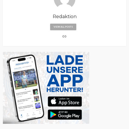
Redaktion
VIEW ALL POSTS