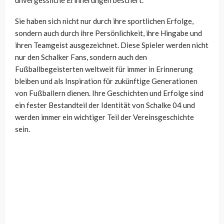
Sie haben sich nicht nur durch ihre sportlichen Erfolge,
sondern auch durch ihre Persönlichkeit, ihre Hingabe und
ihren Teamgeist ausgezeichnet. Diese Spieler werden nicht
nur den Schalker Fans, sondern auch den
Fußballbegeisterten weltweit für immer in Erinnerung
bleiben und als Inspiration für zukünftige Generationen
von Fußballern dienen. Ihre Geschichten und Erfolge sind
ein fester Bestandteil der Identität von Schalke 04 und
werden immer ein wichtiger Teil der Vereinsgeschichte
sein.