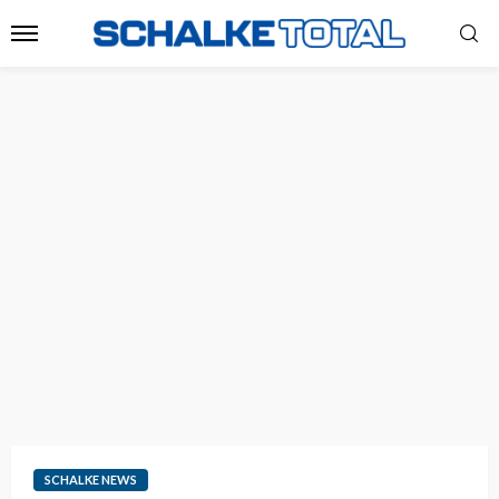
SCHALKE NEWS