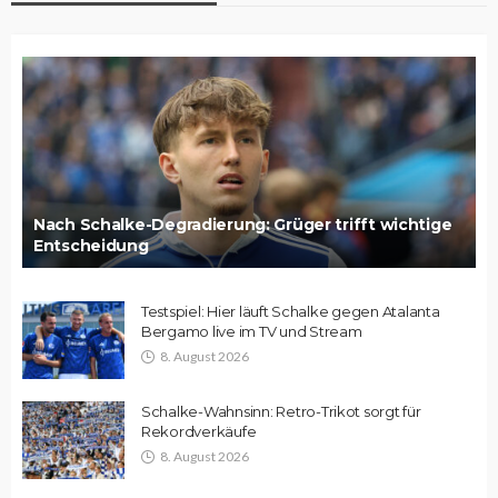
Nach Schalke-Degradierung: Grüger trifft wichtige
Entscheidung
Testspiel: Hier läuft Schalke gegen Atalanta
Bergamo live im TV und Stream
8. August 2026
Schalke-Wahnsinn: Retro-Trikot sorgt für
Rekordverkäufe
8. August 2026