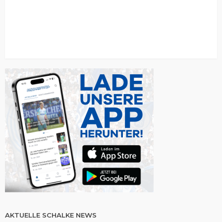
AKTUELLE SCHALKE NEWS