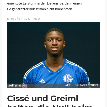
eine gute Leistung in der Defensive, denn einen
Gegentreffer musst man nicht hinnehmen.
Embed from Getty Images
Cissé und Greiml