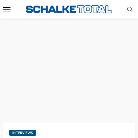
INTERVIEWS