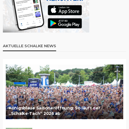
AKTUELLE SCHALKE NEWS
Königsblaue Saisoneröffnung: So läuft der
„Schalke-Tach“ 2026 ab