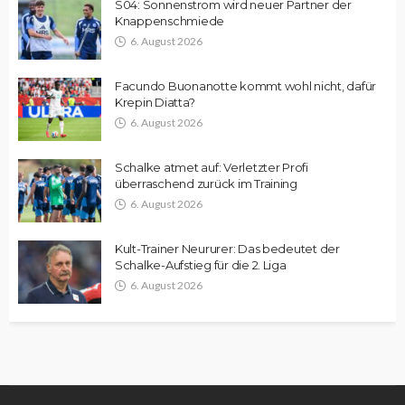
S04: Sonnenstrom wird neuer Partner der
Knappenschmiede
6. August 2026
Facundo Buonanotte kommt wohl nicht, dafür
Krepin Diatta?
6. August 2026
Schalke atmet auf: Verletzter Profi
überraschend zurück im Training
6. August 2026
Kult-Trainer Neururer: Das bedeutet der
Schalke-Aufstieg für die 2. Liga
6. August 2026