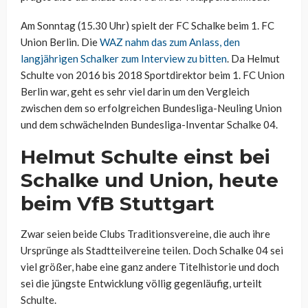
Am Sonntag (15.30 Uhr) spielt der FC Schalke beim 1. FC
Union Berlin. Die
WAZ nahm das zum Anlass, den
langjährigen Schalker zum Interview zu bitten
. Da Helmut
Schulte von 2016 bis 2018 Sportdirektor beim 1. FC Union
Berlin war, geht es sehr viel darin um den Vergleich
zwischen dem so erfolgreichen Bundesliga-Neuling Union
und dem schwächelnden Bundesliga-Inventar Schalke 04.
Helmut Schulte einst bei
Schalke und Union, heute
beim VfB Stuttgart
Zwar seien beide Clubs Traditionsvereine, die auch ihre
Ursprünge als Stadtteilvereine teilen. Doch Schalke 04 sei
viel größer, habe eine ganz andere Titelhistorie und doch
sei die jüngste Entwicklung völlig gegenläufig, urteilt
Schulte.