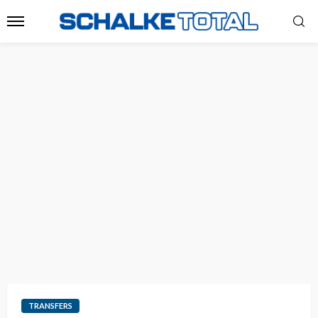
TRANSFERS