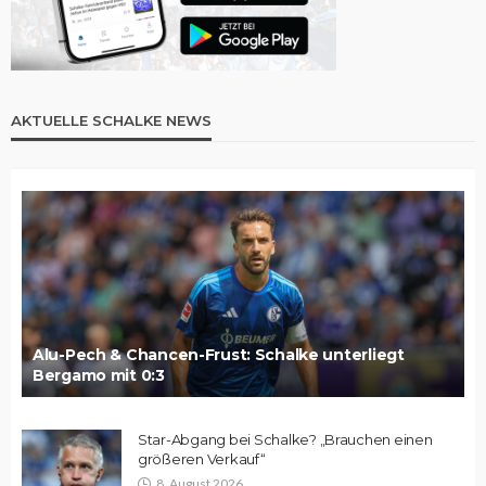
AKTUELLE SCHALKE NEWS
Alu-Pech & Chancen-Frust: Schalke unterliegt
Bergamo mit 0:3
Star-Abgang bei Schalke? „Brauchen einen
größeren Verkauf“
8. August 2026