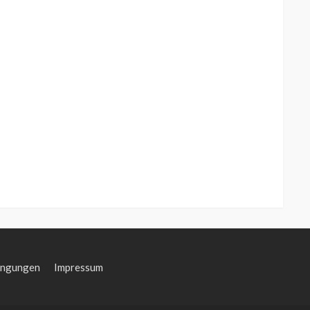
ingungen
Impressum