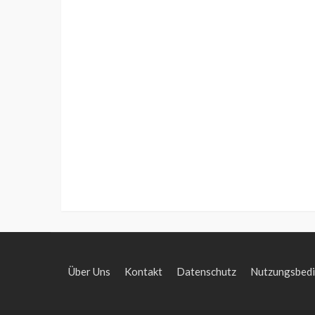
Über Uns
Kontakt
Datenschutz
Nutzungsbed