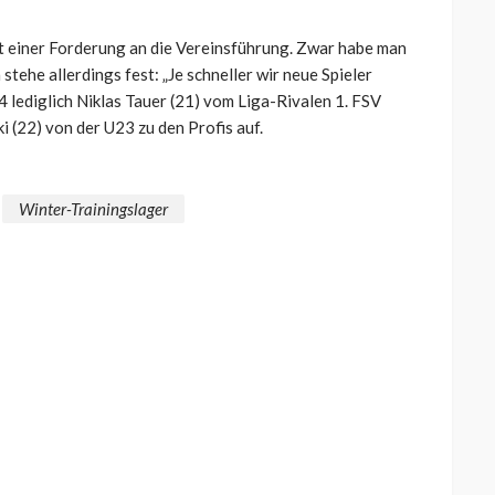
it einer Forderung an die Vereinsführung. Zwar habe man
stehe allerdings fest: „Je schneller wir neue Spieler
4 lediglich Niklas Tauer (21) vom Liga-Rivalen 1. FSV
 (22) von der U23 zu den Profis auf.
Winter-Trainingslager