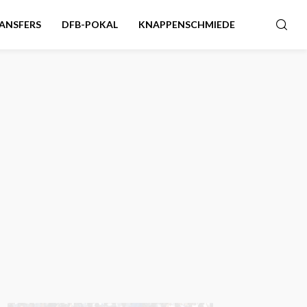
ANSFERS
DFB-POKAL
KNAPPENSCHMIEDE