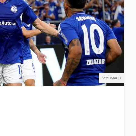
Foto: IMAGO