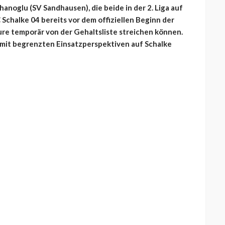
hanoglu (SV Sandhausen), die beide in der 2. Liga auf
C Schalke 04 bereits vor dem offiziellen Beginn der
re temporär von der Gehaltsliste streichen können.
mit begrenzten Einsatzperspektiven auf Schalke