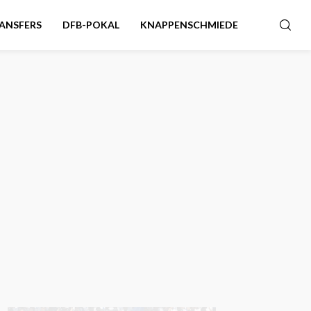
ANSFERS
DFB-POKAL
KNAPPENSCHMIEDE