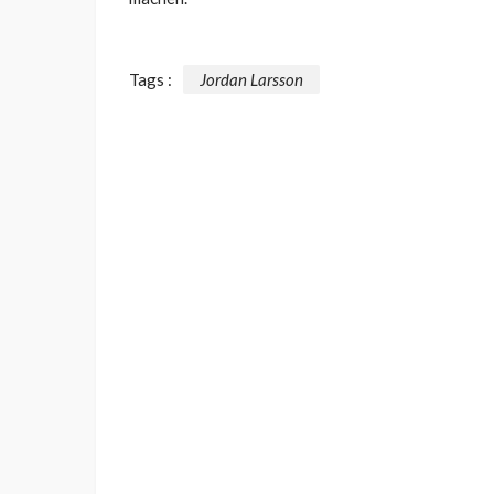
Tags :
Jordan Larsson