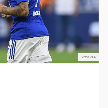
Foto: IMAGO