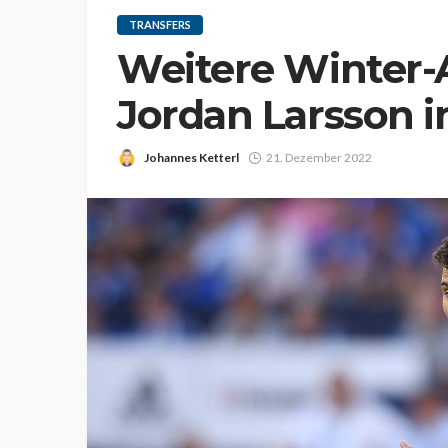
TRANSFERS
Weitere Winter-
Jordan Larsson 
Johannes Ketterl
21. Dezember 2022