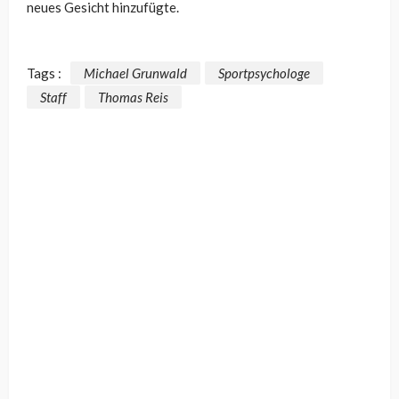
neues Gesicht hinzufügte.
Tags :
Michael Grunwald
Sportpsychologe
Staff
Thomas Reis