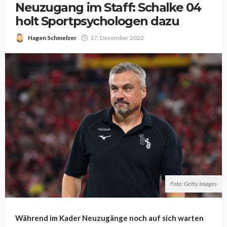
Neuzugang im Staff: Schalke 04
holt Sportpsychologen dazu
Hagen Schmelzer
17. Dezember 2022
Foto: Getty Images
Während im Kader Neuzugänge noch auf sich warten