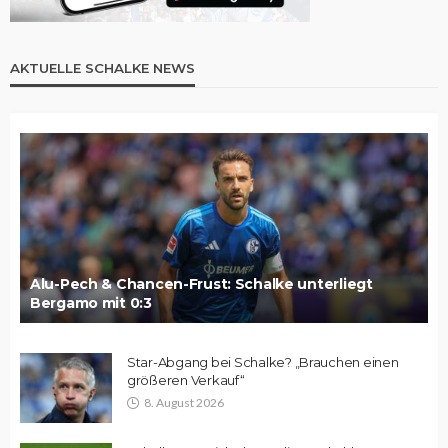
AKTUELLE SCHALKE NEWS
Alu-Pech & Chancen-Frust: Schalke unterliegt
Bergamo mit 0:3
Star-Abgang bei Schalke? „Brauchen einen
größeren Verkauf“
8. August 2026