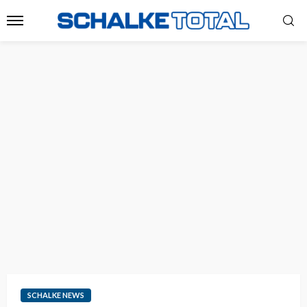
SCHALKE NEWS