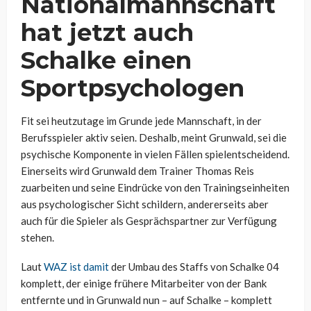
Nationalmannschaft
hat jetzt auch
Schalke einen
Sportpsychologen
Fit sei heutzutage im Grunde jede Mannschaft, in der
Berufsspieler aktiv seien. Deshalb, meint Grunwald, sei die
psychische Komponente in vielen Fällen spielentscheidend.
Einerseits wird Grunwald dem Trainer Thomas Reis
zuarbeiten und seine Eindrücke von den Trainingseinheiten
aus psychologischer Sicht schildern, andererseits aber
auch für die Spieler als Gesprächspartner zur Verfügung
stehen.
Laut
WAZ ist damit
der Umbau des Staffs von Schalke 04
komplett, der einige frühere Mitarbeiter von der Bank
entfernte und in Grunwald nun – auf Schalke – komplett