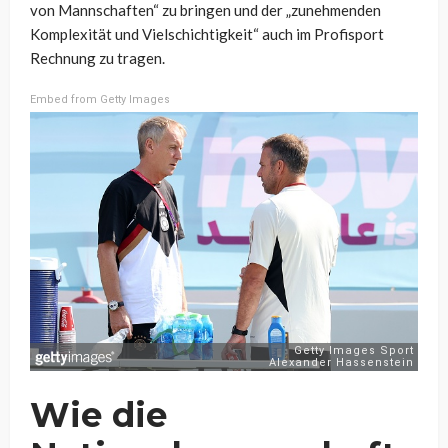
von Mannschaften“ zu bringen und der „zunehmenden
Komplexität und Vielschichtigkeit“ auch im Profisport
Rechnung zu tragen.
Embed from Getty Images
Wie die