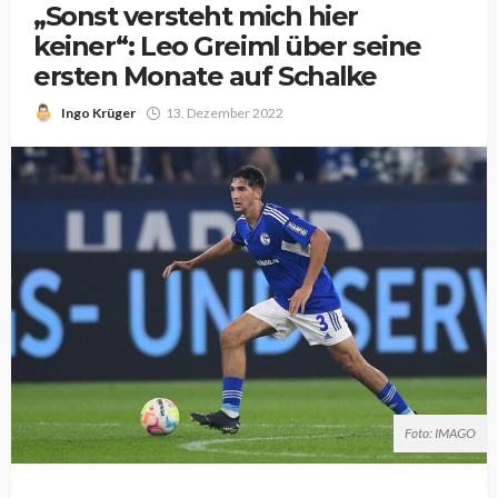
„Sonst versteht mich hier
keiner“: Leo Greiml über seine
ersten Monate auf Schalke
Ingo Krüger
13. Dezember 2022
Foto: IMAGO