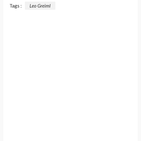
Tags :
Leo Greiml