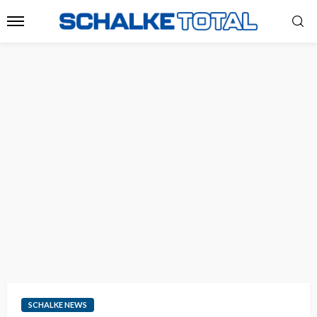
SCHALKE NEWS