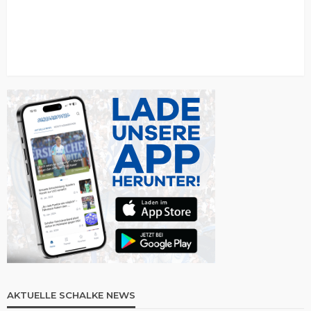
AKTUELLE SCHALKE NEWS