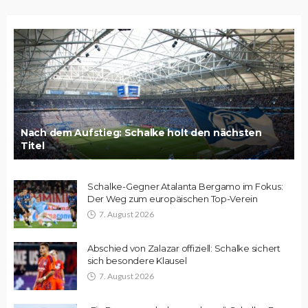
Nach dem Aufstieg: Schalke holt den nächsten
Titel
Schalke-Gegner Atalanta Bergamo im Fokus:
Der Weg zum europäischen Top-Verein
7. August 2026
Abschied von Zalazar offiziell: Schalke sichert
sich besondere Klausel
7. August 2026