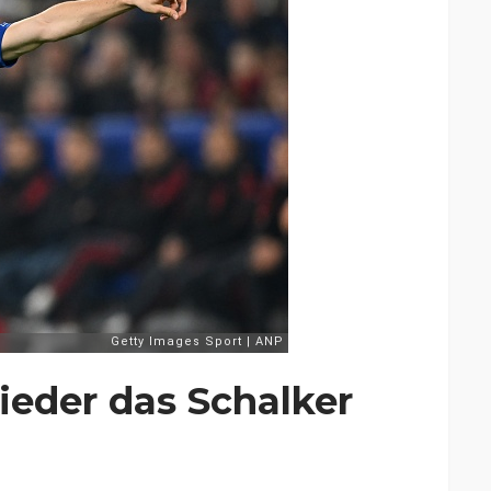
wieder das Schalker