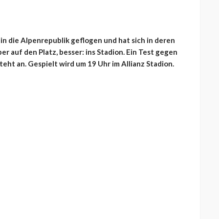
in die Alpenrepublik geflogen und hat sich in deren
 auf den Platz, besser: ins Stadion. Ein Test gegen
eht an. Gespielt wird um 19 Uhr im Allianz Stadion.