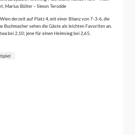
et, Marius Bülter – Simon Terodde
Wien derzeit auf Platz 4, mit einer Bilanz von 7-3-6, die
e Buchmacher sehen die Gäste als leichten Favoriten an.
wa bei 2,10; jene für einen Heimsieg bei 2,65.
tspiel