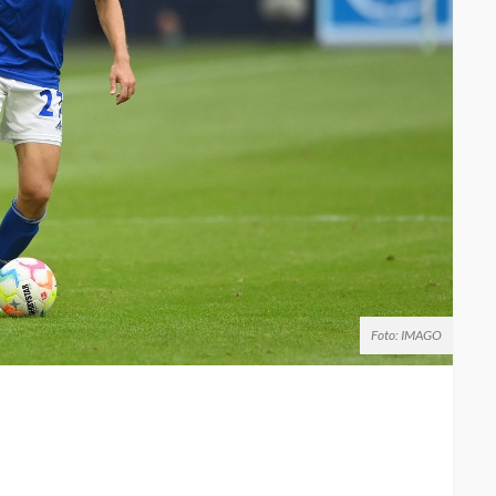
Foto: IMAGO