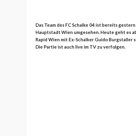
Das Team des FC Schalke 04 ist bereits gestern 
Hauptstadt Wien umgesehen. Heute geht es aber
Rapid Wien mit Ex-Schalker Guido Burgstaller st
Die Partie ist auch live im TV zu verfolgen.