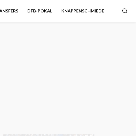
ANSFERS
DFB-POKAL
KNAPPENSCHMIEDE