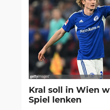
Kral soll in Wien 
Spiel lenken