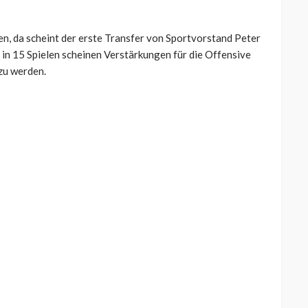
n, da scheint der erste Transfer von Sportvorstand Peter
n in 15 Spielen scheinen Verstärkungen für die Offensive
zu werden.