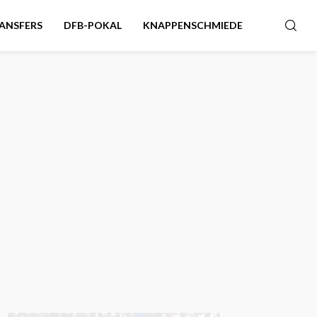
ANSFERS
DFB-POKAL
KNAPPENSCHMIEDE