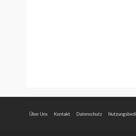
Über Uns
Kontakt
Datenschutz
Nutzungsbed