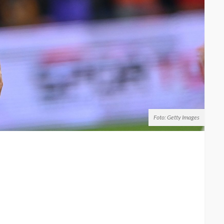
Foto: Getty Images