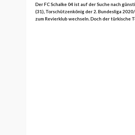
Der FC Schalke 04 ist auf der Suche nach gün
(31), Torschützenkönig der 2. Bundesliga 2020/
zum Revierklub wechseln. Doch der türkische To