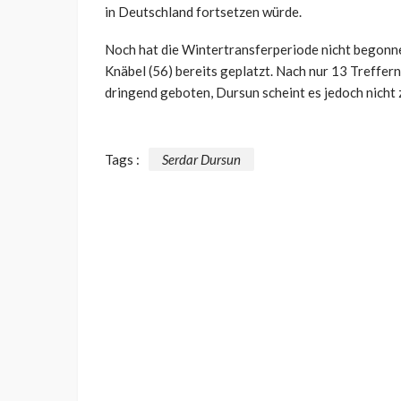
in Deutschland fortsetzen würde.
Noch hat die Wintertransferperiode nicht begonne
Knäbel (56) bereits geplatzt. Nach nur 13 Treffer
dringend geboten, Dursun scheint es jedoch nicht 
Tags :
Serdar Dursun