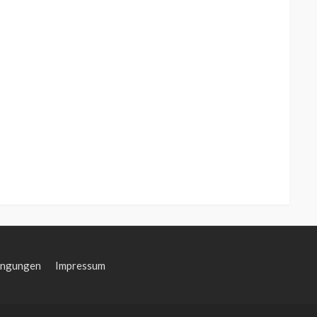
ingungen
Impressum