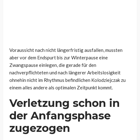
Voraussicht nach nicht längerfristig ausfallen, mussten
aber vor dem Endspurt bis zur Winterpause eine
Zwangspause einlegen, die gerade für den
nachverpflichteten und nach längerer Arbeitslosigkeit
ohnehin nicht im Rhythmus befindlichen Kolodziejczak zu
einem alles andere als optimalen Zeitpunkt kommt.
Verletzung schon in
der Anfangsphase
zugezogen