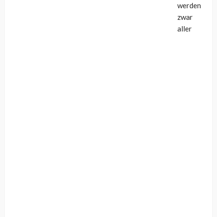
werden
zwar
aller