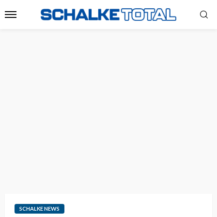
SCHALKE NEWS