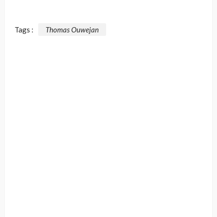
Tags :
Thomas Ouwejan