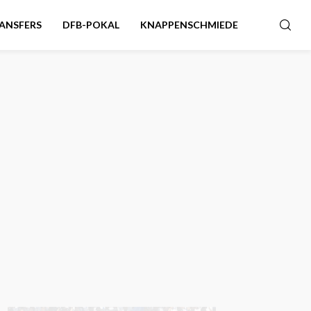
ANSFERS
DFB-POKAL
KNAPPENSCHMIEDE