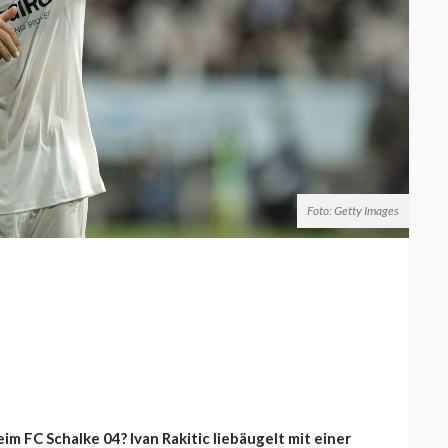
Foto: Getty Images
 FC Schalke 04? Ivan Rakitic liebäugelt mit einer