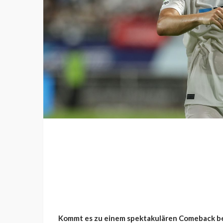
Kommt es zu einem spektakulären Comeback beim