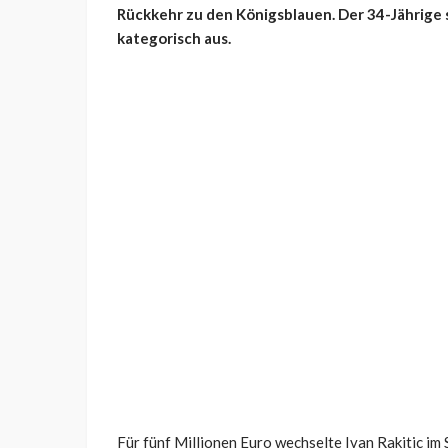
Rückkehr zu den Königsblauen. Der 34-Jährige 
kategorisch aus.
Für fünf Millionen Euro wechselte Ivan Rakitic 