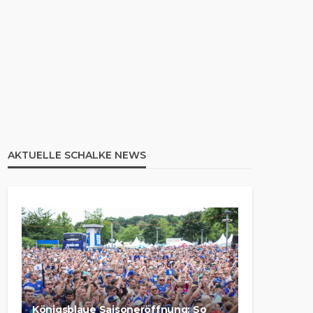
AKTUELLE SCHALKE NEWS
Königsblaue Saisoneröffnung: So