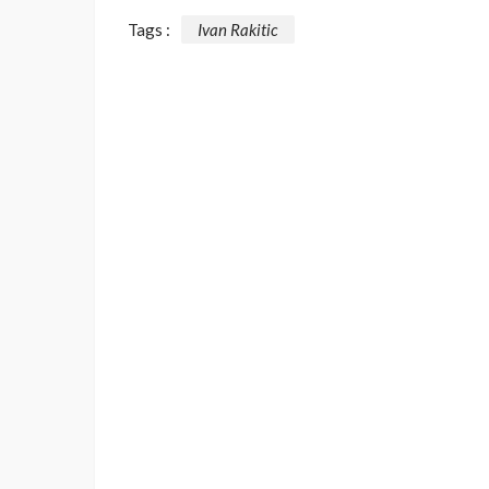
Tags :
Ivan Rakitic