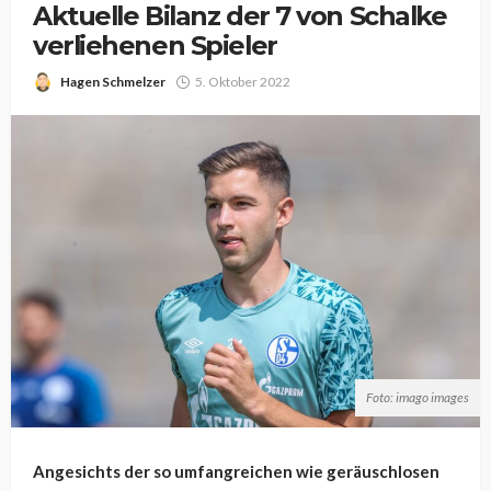
Aktuelle Bilanz der 7 von Schalke
verliehenen Spieler
Hagen Schmelzer
5. Oktober 2022
Foto: imago images
Angesichts der so umfangreichen wie geräuschlosen