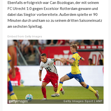
Ebenfalls erfolgreich war Can Bozdogan, der mit seinem
FC Utrecht 1:0 gegen Excelsior Rotterdam gewann und
dabei das Siegtor vorbereitete. Außerdem spielte er 90
Minuten durch und kam so zu seinem dritten Saisoneinsatz
am sechsten Spieltag.
Embed from Getty Images