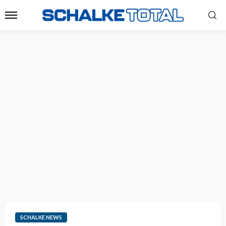
SCHALKE NEWS