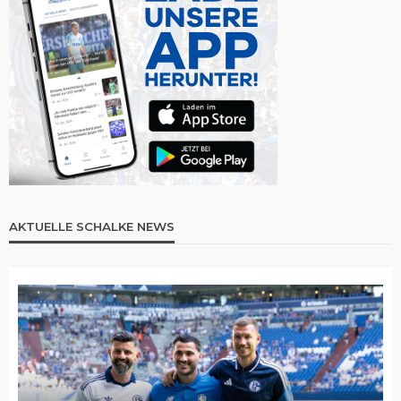
AKTUELLE SCHALKE NEWS