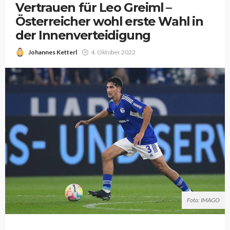
Vertrauen für Leo Greiml –
Österreicher wohl erste Wahl in
der Innenverteidigung
Johannes Ketterl
4. Oktober 2022
Foto: IMAGO