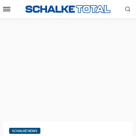
SCHALKE NEWS