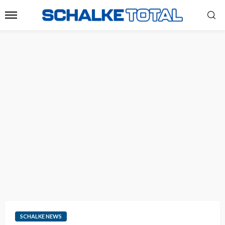
SCHALKE NEWS