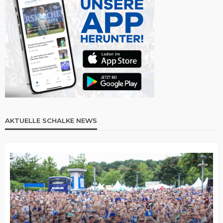
AKTUELLE SCHALKE NEWS