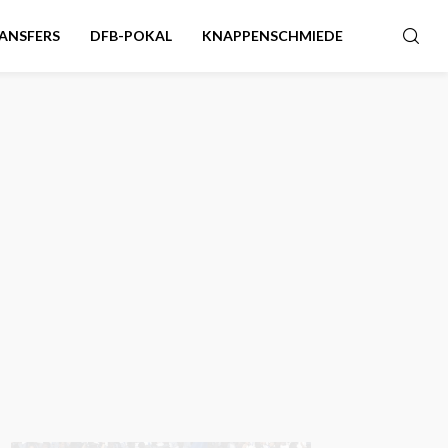
ANSFERS
DFB-POKAL
KNAPPENSCHMIEDE