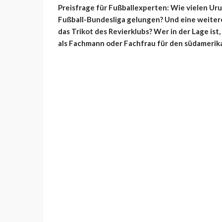
Preisfrage für Fußballexperten: Wie vielen Uru
Fußball-Bundesliga gelungen? Und eine weitere
das Trikot des Revierklubs? Wer in der Lage ist
als Fachmann oder Fachfrau für den südamerik