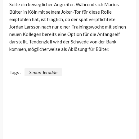
Seite ein beweglicher Angreifer. Während sich Marius
Bülter in Köln mit seinem Joker-Tor für diese Rolle
empfohlen hat, ist fraglich, ob der spät verpflichtete
Jordan Larsson nach nur einer Trainingswoche mit seinen
neuen Kollegen bereits eine Option für die Anfangself
darstellt. Tendenziell wird der Schwede von der Bank
kommen, möglicherweise als Ablösung für Bülter.
Tags :
Simon Terodde