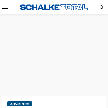
SCHALKE NEWS