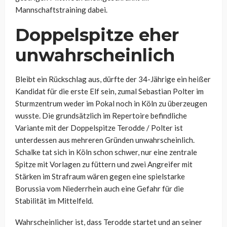
Mannschaftstraining dabei.
Doppelspitze eher
unwahrscheinlich
Bleibt ein Rückschlag aus, dürfte der 34-Jährige ein heißer
Kandidat für die erste Elf sein, zumal Sebastian Polter im
Sturmzentrum weder im Pokal noch in Köln zu überzeugen
wusste. Die grundsätzlich im Repertoire befindliche
Variante mit der Doppelspitze Terodde / Polter ist
unterdessen aus mehreren Gründen unwahrscheinlich.
Schalke tat sich in Köln schon schwer, nur eine zentrale
Spitze mit Vorlagen zu füttern und zwei Angreifer mit
Stärken im Strafraum wären gegen eine spielstarke
Borussia vom Niederrhein auch eine Gefahr für die
Stabilität im Mittelfeld.
Wahrscheinlicher ist, dass Terodde startet und an seiner