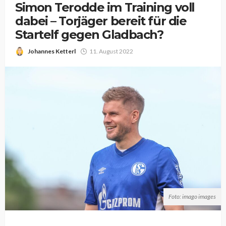
Simon Terodde im Training voll
dabei – Torjäger bereit für die
Startelf gegen Gladbach?
Johannes Ketterl
11. August 2022
Foto: imago images