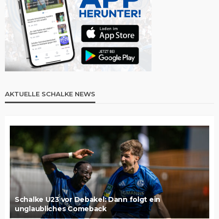
AKTUELLE SCHALKE NEWS
Schalke U23 vor Debakel: Dann folgt ein
unglaubliches Comeback