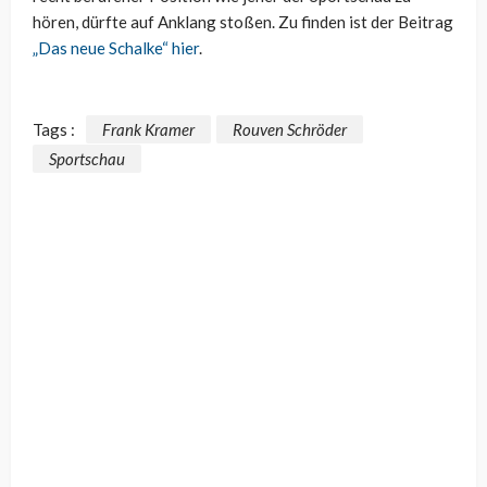
hören, dürfte auf Anklang stoßen. Zu finden ist der Beitrag
„Das neue Schalke“ hier
.
Tags :
Frank Kramer
Rouven Schröder
Sportschau