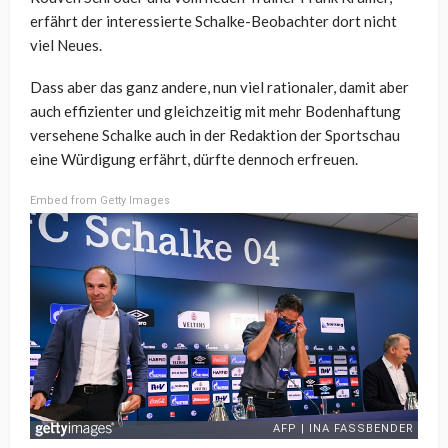
erfährt der interessierte Schalke-Beobachter dort nicht
viel Neues.
Dass aber das ganz andere, nun viel rationaler, damit aber
auch effizienter und gleichzeitig mit mehr Bodenhaftung
versehene Schalke auch in der Redaktion der Sportschau
eine Würdigung erfährt, dürfte dennoch erfreuen.
Embed from Getty Images