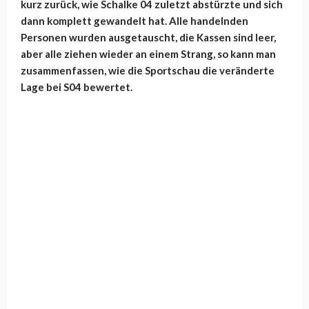
kurz zurück, wie Schalke 04 zuletzt abstürzte und sich
dann komplett gewandelt hat. Alle handelnden
Personen wurden ausgetauscht, die Kassen sind leer,
aber alle ziehen wieder an einem Strang, so kann man
zusammenfassen, wie die Sportschau die veränderte
Lage bei S04 bewertet.