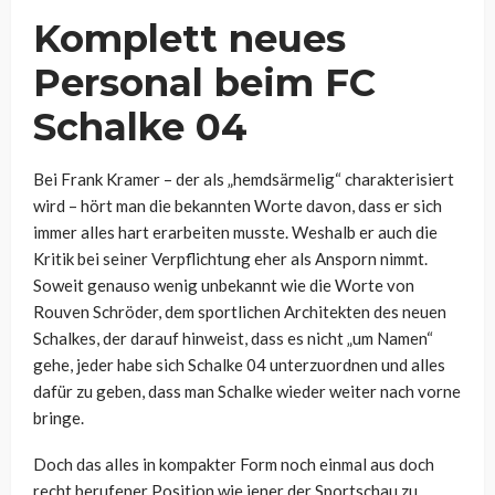
Komplett neues
Personal beim FC
Schalke 04
Bei Frank Kramer – der als „hemdsärmelig“ charakterisiert
wird – hört man die bekannten Worte davon, dass er sich
immer alles hart erarbeiten musste. Weshalb er auch die
Kritik bei seiner Verpflichtung eher als Ansporn nimmt.
Soweit genauso wenig unbekannt wie die Worte von
Rouven Schröder, dem sportlichen Architekten des neuen
Schalkes, der darauf hinweist, dass es nicht „um Namen“
gehe, jeder habe sich Schalke 04 unterzuordnen und alles
dafür zu geben, dass man Schalke wieder weiter nach vorne
bringe.
Doch das alles in kompakter Form noch einmal aus doch
recht berufener Position wie jener der Sportschau zu