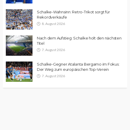
Schalke-Wahnsinn: Retro-Trikot sorgt für
Rekordverkäufe
8. August 2026
Nach dem Aufstieg: Schalke holt den nächsten
Titel
7. August 2026
Schalke-Gegner Atalanta Bergamo im Fokus:
Der Weg zum europäischen Top-Verein
7. August 2026