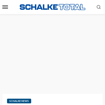
SCHALKE NEWS