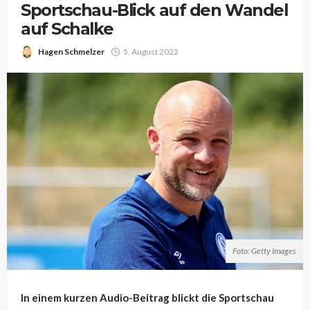
Sportschau-Blick auf den Wandel
auf Schalke
Hagen Schmelzer
5. August 2022
Foto: Getty Images
In einem kurzen Audio-Beitrag blickt die Sportschau