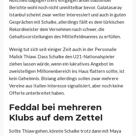
Berichte wohl noch nicht unmittelbar bevor. Galatasaray
Istanbul scheint zwar weiter interessiert und auch in guten
Gesprächen mit Schalke, allerdings fällt es dem türkischen
Rekordmeister dem Vernehmen nach schwer, die
Gehaltsvorstellungen des Mittelfeldmannes zu erfüllen.
Wenig tut sich seit einiger Zeit auch in der Personalie
Malick Thiaw. Dass Schalke den U21-Nationalspieler
ziehen lassen würde, wenn ein lukratives Angebot im
zweistelligen Millionenbereich ins Haus flattern sollte, ist
kein Geheimnis. Bislang allerdings sollen zwar mehrere
Vereine aus Italien Interesse signalisiert, aber noch keine
Offerte unterbreitet haben.
Feddal bei mehreren
Klubs auf dem Zettel
Sollte Thiaw gehen, könnte Schalke trotz dann mit Maya