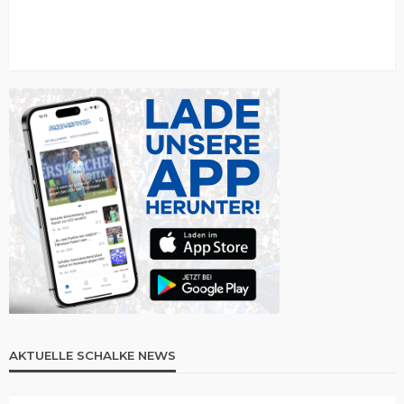
AKTUELLE SCHALKE NEWS