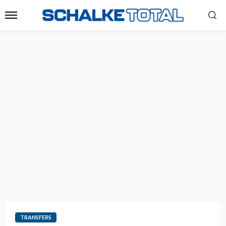
TRANSFERS