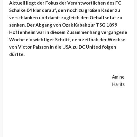
Aktuell liegt der Fokus der Verantwortlichen des FC
Schalke 04 klar darauf, den noch zu großen Kader zu
verschlanken und damit zugleich den Gehaltsetat zu
senken. Der Abgang von Ozak Kabak zur TSG 1899
Hoffenheim war in diesem Zusammenhang vergangene
Woche ein wichtiger Schritt, dem zeitnah der Wechsel
von Victor Palsson in die USA zu DC United folgen
dürfte.
Amine
Harits