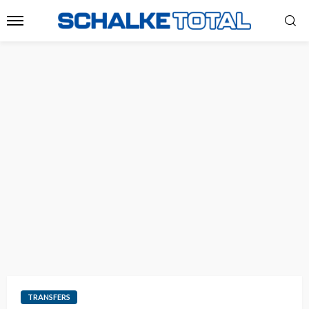
TRANSFERS