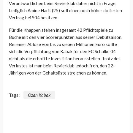
Verantwortlichen beim Revierklub daher nicht in Frage.
Lediglich Amine Harit (25) soll einen noch höher dotierten
Vertrag bei S04 besitzen.
Für die Knappen stehen insgesamt 42 Pflichtspiele zu
Buche mit den vier Scorerpunkten aus seiner Debütsaison.
Bei einer Ablöse von bis zu sieben Millionen Euro sollte
sich die Verpflichtung von Kabak für den FC Schalke 04
nicht als die erhoffte Investition herausstellen. Trotz des
Verlustes ist man beim Revierklub jedoch froh, den 22-
Jährigen von der Gehaltsliste streichen zu können.
Tags :
Ozan Kabak