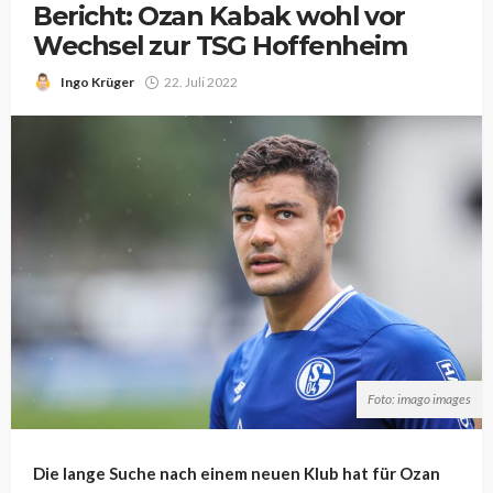
Bericht: Ozan Kabak wohl vor
Wechsel zur TSG Hoffenheim
Ingo Krüger
22. Juli 2022
Foto: imago images
Die lange Suche nach einem neuen Klub hat für Ozan