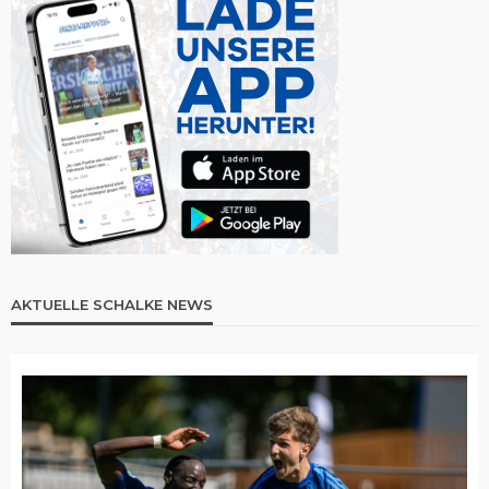
AKTUELLE SCHALKE NEWS