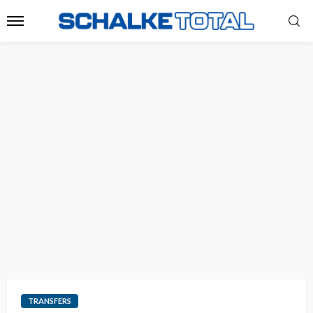
TRANSFERS