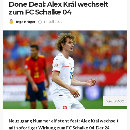
Done Deal: Alex Král wechselt
zum FC Schalke 04
Ingo Krüger
14. Juli 2022
Foto: IMAGO
Neuzugang Nummer elf steht fest: Alex Král wechselt
mit sofortiger Wirkung zum FC Schalke 04. Der 24