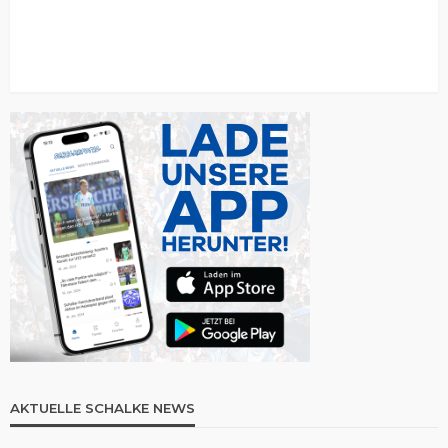
AKTUELLE SCHALKE NEWS