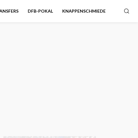
ANSFERS
DFB-POKAL
KNAPPENSCHMIEDE