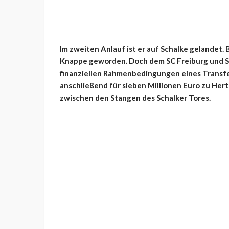
Im zweiten Anlauf ist er auf Schalke gelandet
Knappe geworden. Doch dem SC Freiburg und S04
finanziellen Rahmenbedingungen eines Transfe
anschließend für sieben Millionen Euro zu Hert
zwischen den Stangen des Schalker Tores.