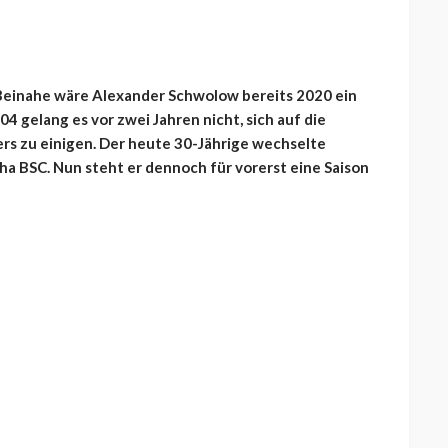
. Beinahe wäre Alexander Schwolow bereits 2020 ein
 gelang es vor zwei Jahren nicht, sich auf die
rs zu einigen. Der heute 30-Jährige wechselte
ha BSC. Nun steht er dennoch für vorerst eine Saison