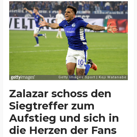
Zalazar schoss den
Siegtreffer zum
Aufstieg und sich in
die Herzen der Fans