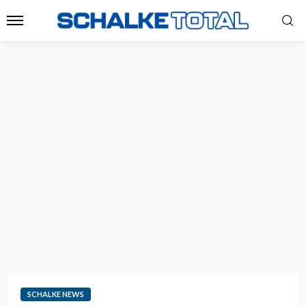
SCHALKE NEWS