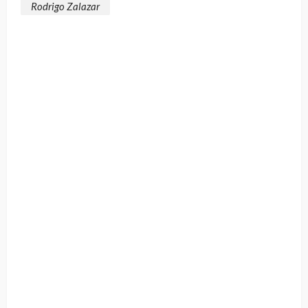
Rodrigo Zalazar