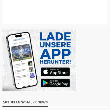
AKTUELLE SCHALKE NEWS