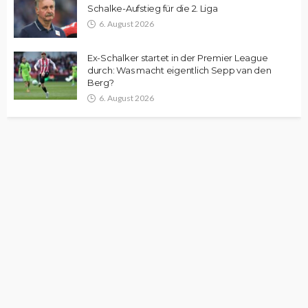
Schalke-Aufstieg für die 2. Liga
6. August 2026
Ex-Schalker startet in der Premier League
durch: Was macht eigentlich Sepp van den
Berg?
6. August 2026