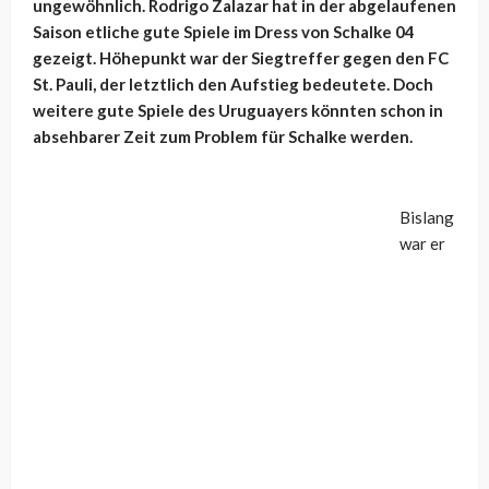
ungewöhnlich. Rodrigo Zalazar hat in der abgelaufenen
Saison etliche gute Spiele im Dress von Schalke 04
gezeigt. Höhepunkt war der Siegtreffer gegen den FC
St. Pauli, der letztlich den Aufstieg bedeutete. Doch
weitere gute Spiele des Uruguayers könnten schon in
absehbarer Zeit zum Problem für Schalke werden.
Bislang
war er