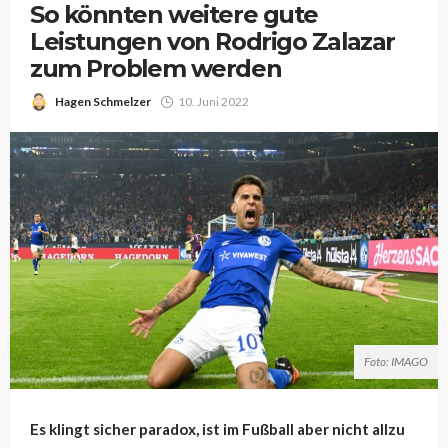
So könnten weitere gute
Leistungen von Rodrigo Zalazar
zum Problem werden
Hagen Schmelzer
10. Juni 2022
Foto: IMAGO
Es klingt sicher paradox, ist im Fußball aber nicht allzu