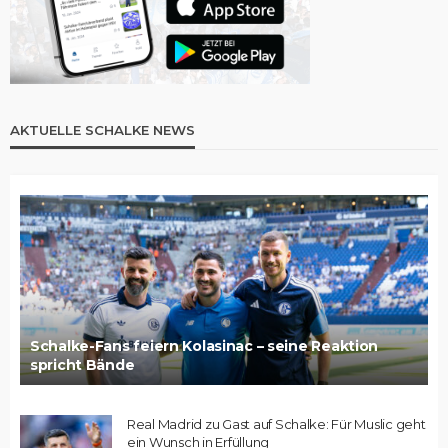
AKTUELLE SCHALKE NEWS
Schalke-Fans feiern Kolasinac – seine Reaktion
spricht Bände
Real Madrid zu Gast auf Schalke: Für Muslic geht
ein Wunsch in Erfüllung