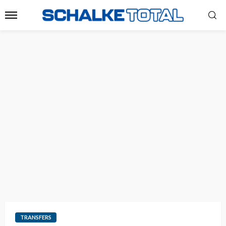
TRANSFERS