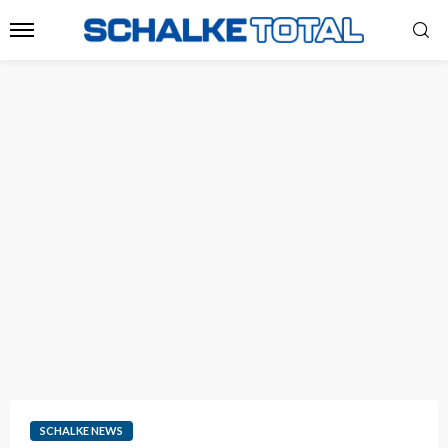
SCHALKE NEWS