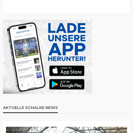
AKTUELLE SCHALKE NEWS