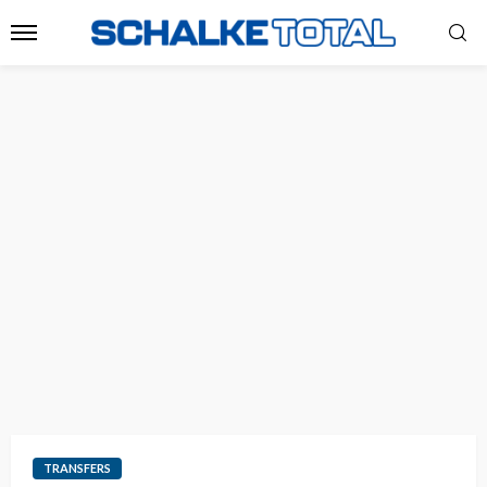
TRANSFERS