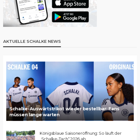
AKTUELLE SCHALKE NEWS
Schalke-Auswärtstrikot wieder bestellbar: Fans
müssen lange warten
Königsblaue Saisoneröffnung: So läuft der
„Schalke-Tach“ 2026 ab