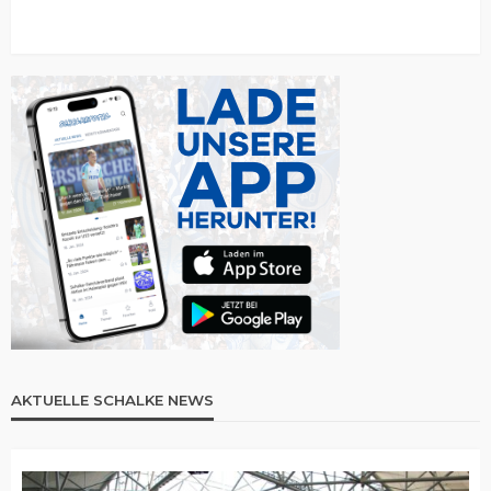
AKTUELLE SCHALKE NEWS