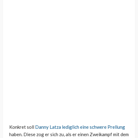
Konkret soll
Danny Latza lediglich eine schwere Prellung
haben. Diese zog er sich zu, als er einen Zweikampf mit dem