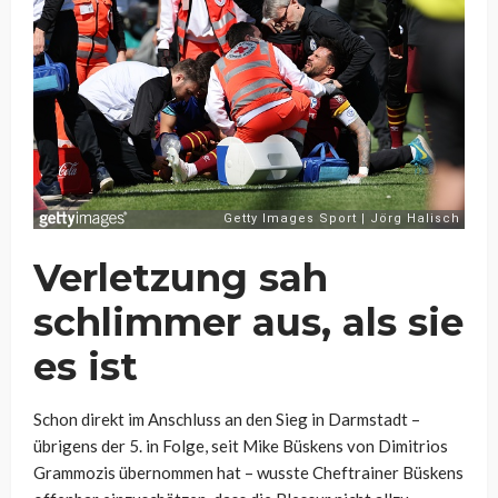
Verletzung sah
schlimmer aus, als sie
es ist
Schon direkt im Anschluss an den Sieg in Darmstadt –
übrigens der 5. in Folge, seit Mike Büskens von Dimitrios
Grammozis übernommen hat – wusste Cheftrainer Büskens