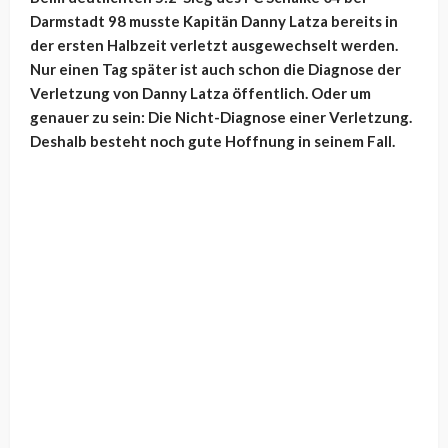
Darmstadt 98 musste Kapitän Danny Latza bereits in
der ersten Halbzeit verletzt ausgewechselt werden.
Nur einen Tag später ist auch schon die Diagnose der
Verletzung von Danny Latza öffentlich. Oder um
genauer zu sein: Die Nicht-Diagnose einer Verletzung.
Deshalb besteht noch gute Hoffnung in seinem Fall.