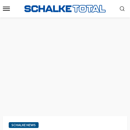
SCHALKE NEWS