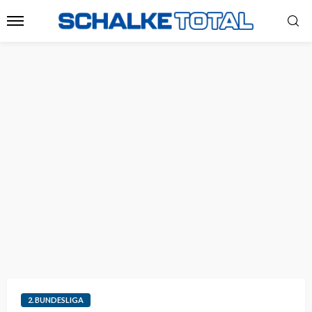
2. BUNDESLIGA