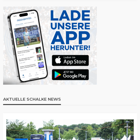
AKTUELLE SCHALKE NEWS