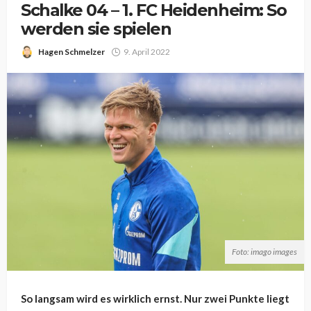
Schalke 04 – 1. FC Heidenheim: So
werden sie spielen
Hagen Schmelzer
9. April 2022
Foto: imago images
So langsam wird es wirklich ernst. Nur zwei Punkte liegt