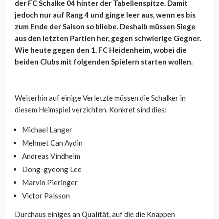
der FC Schalke 04 hinter der Tabellenspitze. Damit
jedoch nur auf Rang 4 und ginge leer aus, wenn es bis
zum Ende der Saison so bliebe. Deshalb müssen Siege
aus den letzten Partien her, gegen schwierige Gegner.
Wie heute gegen den 1. FC Heidenheim, wobei die
beiden Clubs mit folgenden Spielern starten wollen.
Weiterhin auf einige Verletzte müssen die Schalker in
diesem Heimspiel verzichten. Konkret sind dies:
Michael Langer
Mehmet Can Aydin
Andreas Vindheim
Dong-gyeong Lee
Marvin Pieringer
Victor Palsson
Durchaus einiges an Qualität, auf die die Knappen