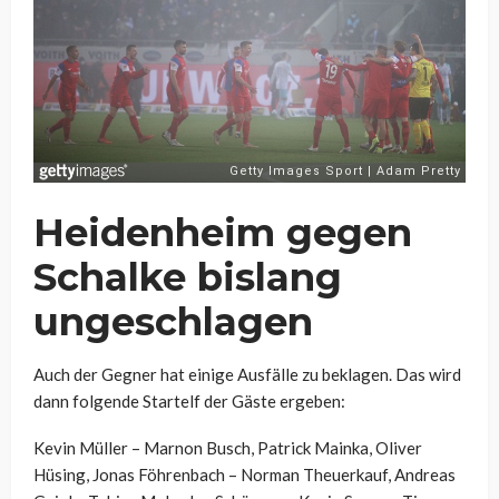
Heidenheim gegen
Schalke bislang
ungeschlagen
Auch der Gegner hat einige Ausfälle zu beklagen. Das wird
dann folgende Startelf der Gäste ergeben:
Kevin Müller – Marnon Busch, Patrick Mainka, Oliver
Hüsing, Jonas Föhrenbach – Norman Theuerkauf, Andreas