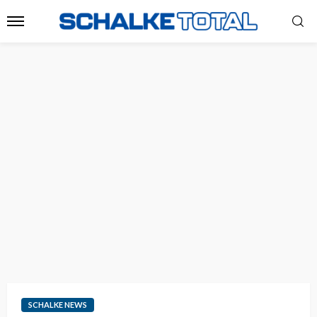
SCHALKE NEWS