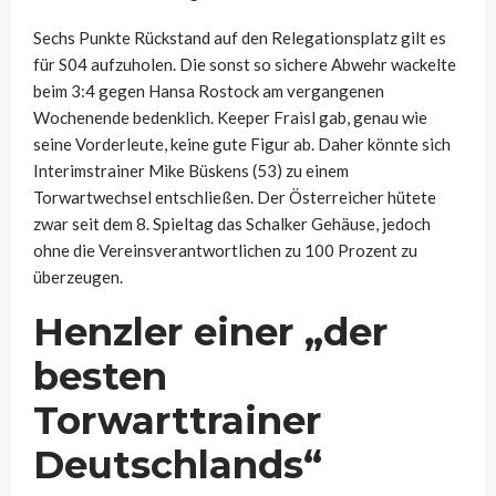
Sechs Punkte Rückstand auf den Relegationsplatz gilt es
für S04 aufzuholen. Die sonst so sichere Abwehr wackelte
beim 3:4 gegen Hansa Rostock am vergangenen
Wochenende bedenklich. Keeper Fraisl gab, genau wie
seine Vorderleute, keine gute Figur ab. Daher könnte sich
Interimstrainer Mike Büskens (53) zu einem
Torwartwechsel entschließen. Der Österreicher hütete
zwar seit dem 8. Spieltag das Schalker Gehäuse, jedoch
ohne die Vereinsverantwortlichen zu 100 Prozent zu
überzeugen.
Henzler einer „der
besten
Torwarttrainer
Deutschlands“