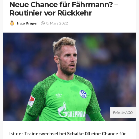
Neue Chance für Fährmann? –
Routinier vor Rückkehr
Ingo Krüger
8. März 2022
Foto: IMAGO
Ist der Trainerwechsel bei Schalke 04 eine Chance für