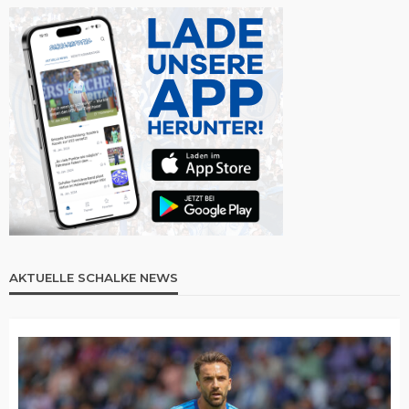
AKTUELLE SCHALKE NEWS