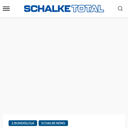
2. BUNDESLIGA
SCHALKE NEWS