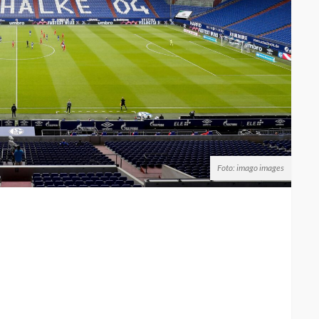
Foto: imago images