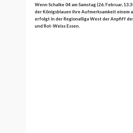
Wenn Schalke 04 am Samstag (26. Februar, 13.30
der Königsblauen ihre Aufmerksamkeit einem a
erfolgt in der Regionalliga West der Anpfiff d
und Rot-Weiss Essen.