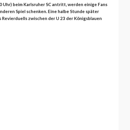
 Uhr) beim Karlsruher SC antritt, werden einige Fans
nderen Spiel schenken. Eine halbe Stunde später
es Revierduells zwischen der U 23 der Königsblauen