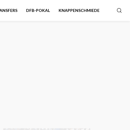
ANSFERS
DFB-POKAL
KNAPPENSCHMIEDE