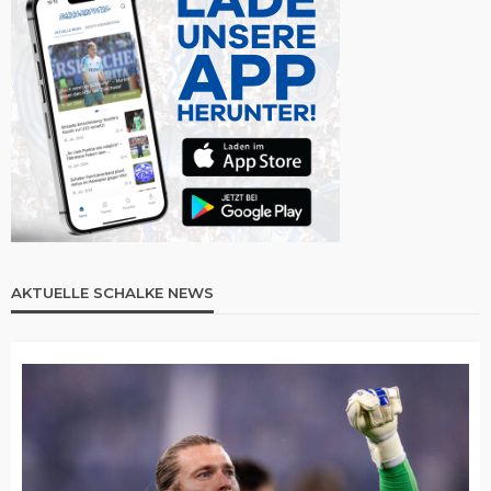
AKTUELLE SCHALKE NEWS