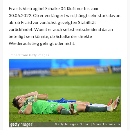
Fraisls Vertrag bei Schalke 04 läuft nur bis zum
30.06.2022. Ob er verlängert wird, hängt sehr stark davon
ab, ob Fraisl zur zunächst gezeigten Stabilität
zurückfindet. Womit er auch selbst entscheidend daran
beteiligt sein könnte, ob Schalke der direkte
Wiederaufstieg gelingt oder nicht.
Embed from Getty Images