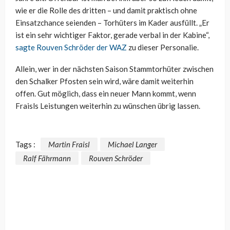
wie er die Rolle des dritten – und damit praktisch ohne
Einsatzchance seienden – Torhüters im Kader ausfüllt. „Er
ist ein sehr wichtiger Faktor, gerade verbal in der Kabine“,
sagte Rouven Schröder der WAZ
zu dieser Personalie.
Allein, wer in der nächsten Saison Stammtorhüter zwischen
den Schalker Pfosten sein wird, wäre damit weiterhin
offen. Gut möglich, dass ein neuer Mann kommt, wenn
Fraisls Leistungen weiterhin zu wünschen übrig lassen.
Tags :
Martin Fraisl
Michael Langer
Ralf Fährmann
Rouven Schröder