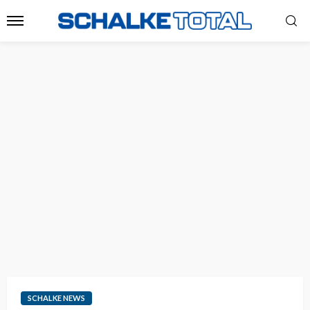
SCHALKE NEWS