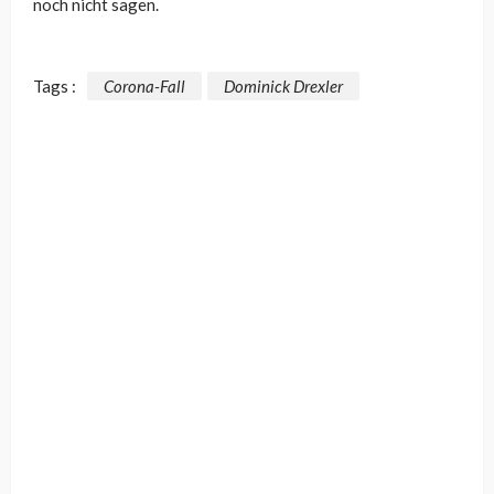
noch nicht sagen.
Tags :
Corona-Fall
Dominick Drexler