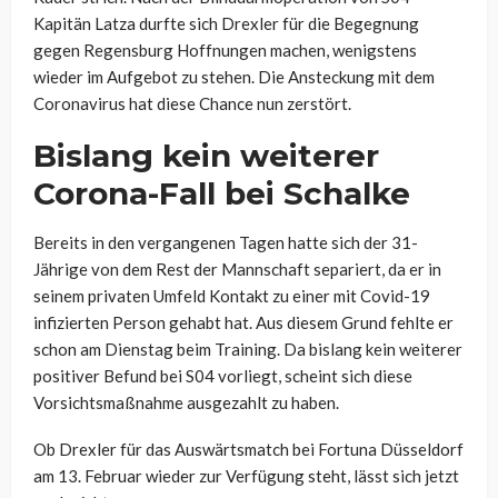
Kapitän Latza durfte sich Drexler für die Begegnung
gegen Regensburg Hoffnungen machen, wenigstens
wieder im Aufgebot zu stehen. Die Ansteckung mit dem
Coronavirus hat diese Chance nun zerstört.
Bislang kein weiterer
Corona-Fall bei Schalke
Bereits in den vergangenen Tagen hatte sich der 31-
Jährige von dem Rest der Mannschaft separiert, da er in
seinem privaten Umfeld Kontakt zu einer mit Covid-19
infizierten Person gehabt hat. Aus diesem Grund fehlte er
schon am Dienstag beim Training. Da bislang kein weiterer
positiver Befund bei S04 vorliegt, scheint sich diese
Vorsichtsmaßnahme ausgezahlt zu haben.
Ob Drexler für das Auswärtsmatch bei Fortuna Düsseldorf
am 13. Februar wieder zur Verfügung steht, lässt sich jetzt