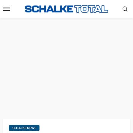
SCHALKE NEWS