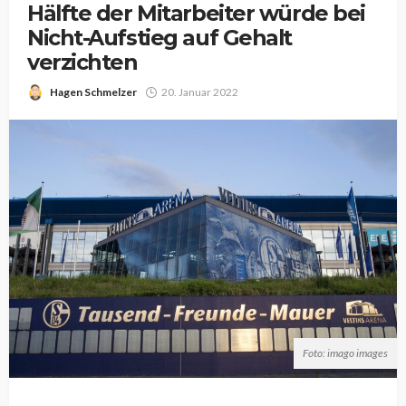
Hälfte der Mitarbeiter würde bei
Nicht-Aufstieg auf Gehalt
verzichten
Hagen Schmelzer
20. Januar 2022
Foto: imago images