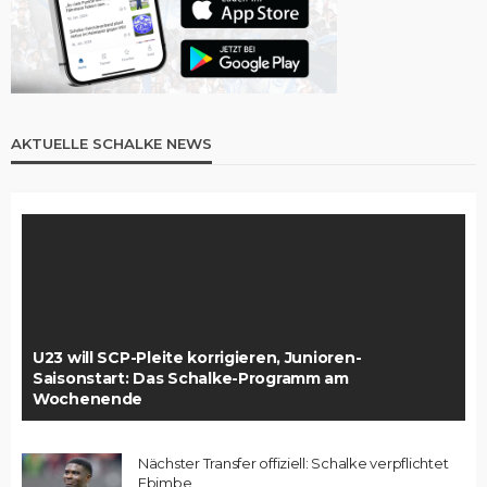
AKTUELLE SCHALKE NEWS
U23 will SCP-Pleite korrigieren, Junioren-
Saisonstart: Das Schalke-Programm am
Wochenende
Nächster Transfer offiziell: Schalke verpflichtet
Ebimbe