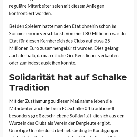
reguläre Mitarbeiter seien mit diesem Anliegen
konfrontiert worden.
Bei den Spielern hatte man den Etat ohnehin schon im
Sommer enorm verschlankt. Von einst 80 Millionen war der
Etat für diesen Kernbereich des Clubs auf etwa 25
Millionen Euro zusammengekürzt wurden. Dies gelang
auch deshalb, da man etliche Großverdiener verkaufen
oder zumindest ausleihen konnte.
Solidarität hat auf Schalke
Tradition
Mit der Zustimmung zu dieser Maßnahme leben die
Mitarbeiter auch die beim FC Schalke 04 traditionell
besonders großgeschriebene Solidarität, die sich aus den
Wurzeln des Clubs als Verein der Bergleute ergibt.
Unnötige Unruhe durch betriebsbedingte Kündigungen