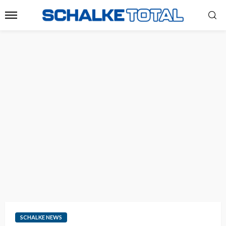
SCHALKE NEWS