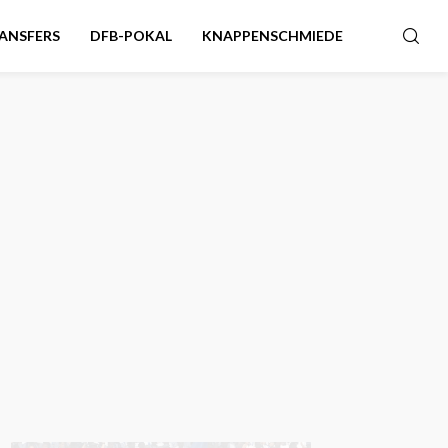
ANSFERS
DFB-POKAL
KNAPPENSCHMIEDE