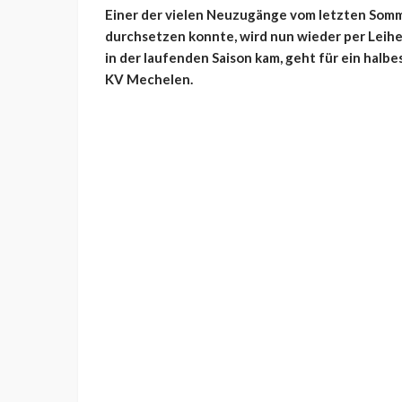
Einer der vielen Neuzugänge vom letzten Somme
durchsetzen konnte, wird nun wieder per Leihe
in der laufenden Saison kam, geht für ein halbe
KV Mechelen.