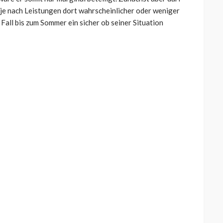
e je nach Leistungen dort wahrscheinlicher oder weniger
 Fall bis zum Sommer ein sicher ob seiner Situation