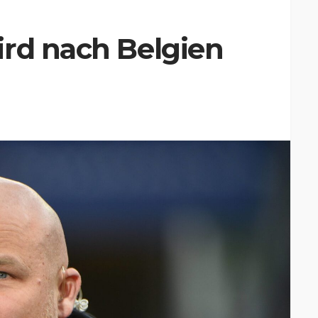
ird nach Belgien