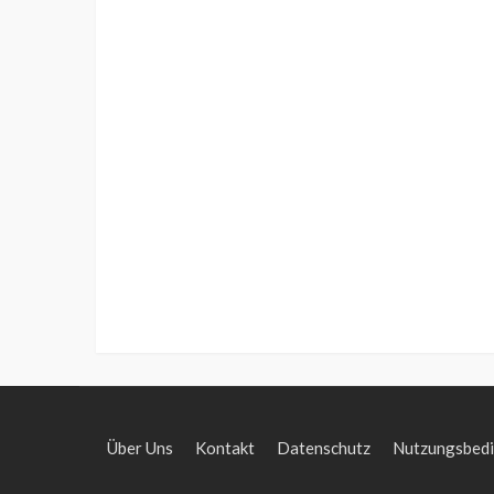
Über Uns
Kontakt
Datenschutz
Nutzungsbed