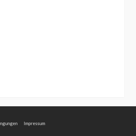
ingungen
Impressum