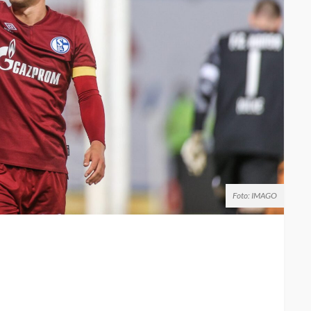
Foto: IMAGO