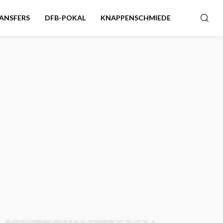
ANSFERS
DFB-POKAL
KNAPPENSCHMIEDE