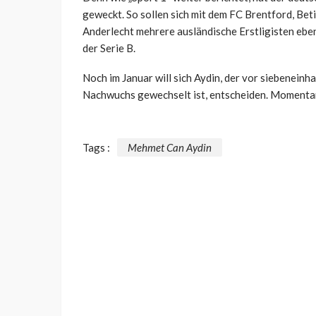
geweckt. So sollen sich mit dem FC Brentford, Beti
Anderlecht mehrere ausländische Erstligisten ebe
der Serie B.
Noch im Januar will sich Aydin, der vor siebenein
Nachwuchs gewechselt ist, entscheiden. Momentan 
Tags :
Mehmet Can Aydin