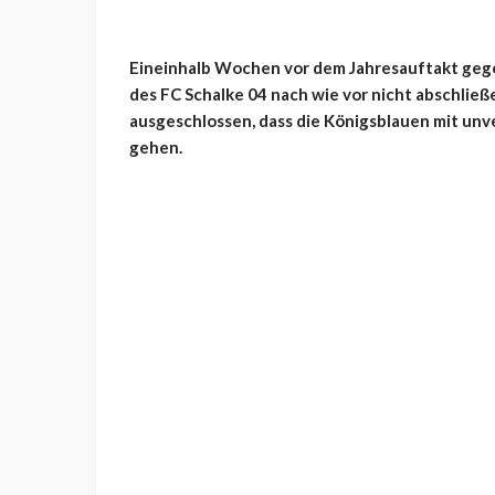
Eineinhalb Wochen vor dem Jahresauftakt gege
des FC Schalke 04 nach wie vor nicht abschließ
ausgeschlossen, dass die Königsblauen mit unv
gehen.