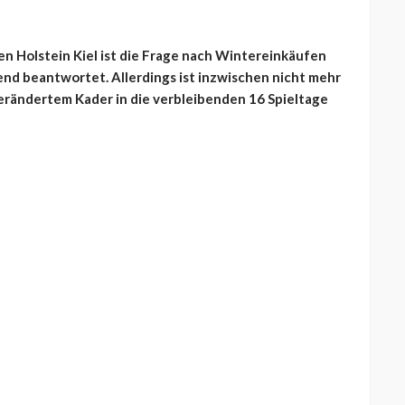
n Holstein Kiel ist die Frage nach Wintereinkäufen
end beantwortet. Allerdings ist inzwischen nicht mehr
erändertem Kader in die verbleibenden 16 Spieltage