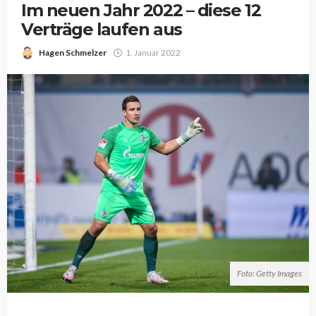
Im neuen Jahr 2022 – diese 12
Verträge laufen aus
Hagen Schmelzer
1. Januar 2022
Foto: Getty Images