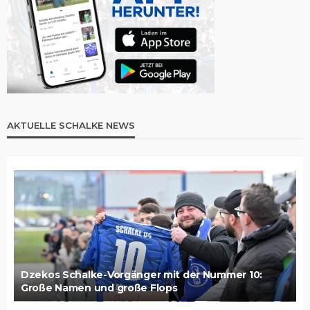
AKTUELLE SCHALKE NEWS
Dzekos Schalke-Vorgänger mit der Nummer 10:
Große Namen und große Flops