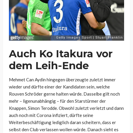
Auch Ko Itakura vor
dem Leih-Ende
Mehmet Can Aydin hingegen überzeugte zuletzt immer
wieder und dürfte einer der Kandidaten sein, welche
Rouven Schröder gerne halten würde. Dasselbe gilt noch
mehr – ligenunabhängig – für den Starstürmer der
Knappen, Simon Terodde. Obwohl zuletzt verletzt und dann
auch noch mit Corona infiziert, dürfte seine
Weiterbeschäftigung lediglich daran scheitern, dass er
selbst den Club verlassen wollen würde. Danach sieht es