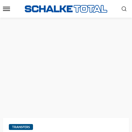
TRANSFERS