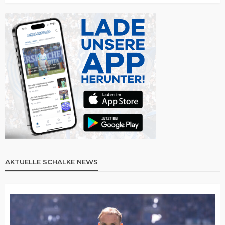
AKTUELLE SCHALKE NEWS