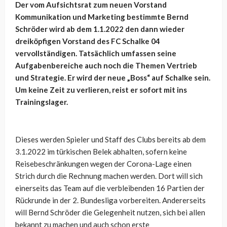
Der vom Aufsichtsrat zum neuen Vorstand
Kommunikation und Marketing bestimmte Bernd
Schröder wird ab dem 1.1.2022 den dann wieder
dreiköpfigen Vorstand des FC Schalke 04
vervollständigen. Tatsächlich umfassen seine
Aufgabenbereiche auch noch die Themen Vertrieb
und Strategie. Er wird der neue „Boss“ auf Schalke sein.
Um keine Zeit zu verlieren, reist er sofort mit ins
Trainingslager.
Dieses werden Spieler und Staff des Clubs bereits ab dem
3.1.2022 im türkischen Belek abhalten, sofern keine
Reisebeschränkungen wegen der Corona-Lage einen
Strich durch die Rechnung machen werden. Dort will sich
einerseits das Team auf die verbleibenden 16 Partien der
Rückrunde in der 2. Bundesliga vorbereiten. Andererseits
will Bernd Schröder die Gelegenheit nutzen, sich bei allen
bekannt zu machen und auch schon erste