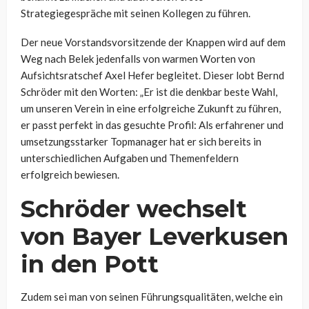
Strategiegespräche mit seinen Kollegen zu führen.
Der neue Vorstandsvorsitzende der Knappen wird auf dem
Weg nach Belek jedenfalls von warmen Worten von
Aufsichtsratschef Axel Hefer begleitet. Dieser lobt Bernd
Schröder mit den Worten: „Er ist die denkbar beste Wahl,
um unseren Verein in eine erfolgreiche Zukunft zu führen,
er passt perfekt in das gesuchte Profil: Als erfahrener und
umsetzungsstarker Topmanager hat er sich bereits in
unterschiedlichen Aufgaben und Themenfeldern
erfolgreich bewiesen.
Schröder wechselt
von Bayer Leverkusen
in den Pott
Zudem sei man von seinen Führungsqualitäten, welche ein