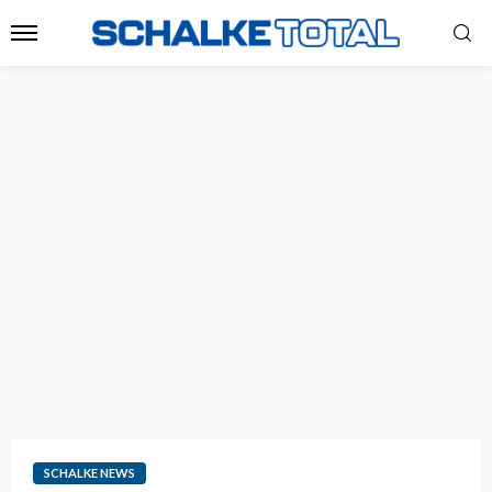
SCHALKE NEWS