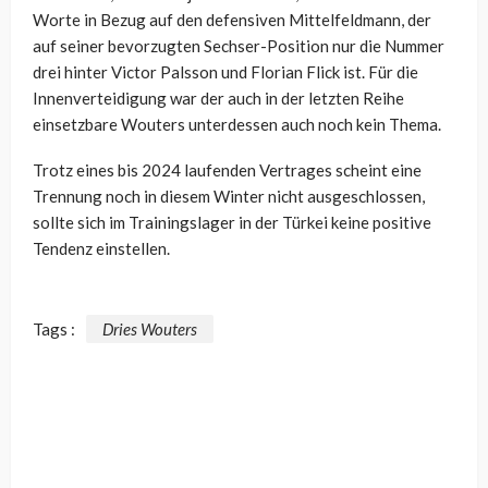
Worte in Bezug auf den defensiven Mittelfeldmann, der
auf seiner bevorzugten Sechser-Position nur die Nummer
drei hinter Victor Palsson und Florian Flick ist. Für die
Innenverteidigung war der auch in der letzten Reihe
einsetzbare Wouters unterdessen auch noch kein Thema.
Trotz eines bis 2024 laufenden Vertrages scheint eine
Trennung noch in diesem Winter nicht ausgeschlossen,
sollte sich im Trainingslager in der Türkei keine positive
Tendenz einstellen.
Tags :
Dries Wouters