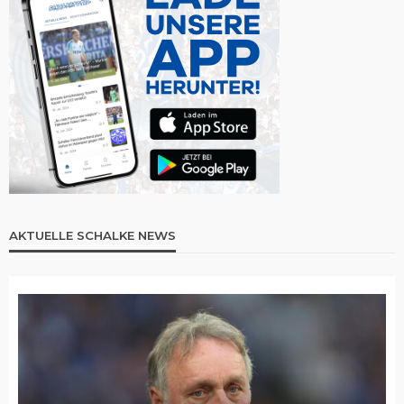
AKTUELLE SCHALKE NEWS