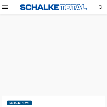
SCHALKE NEWS