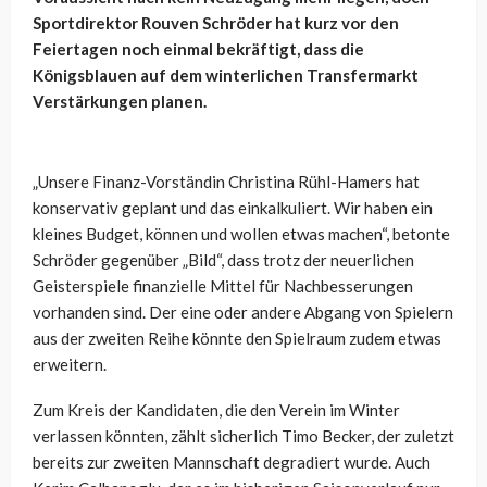
Sportdirektor Rouven Schröder hat kurz vor den
Feiertagen noch einmal bekräftigt, dass die
Königsblauen auf dem winterlichen Transfermarkt
Verstärkungen planen.
„Unsere Finanz-Vorständin Christina Rühl-Hamers hat
konservativ geplant und das einkalkuliert. Wir haben ein
kleines Budget, können und wollen etwas machen“, betonte
Schröder gegenüber „Bild“, dass trotz der neuerlichen
Geisterspiele finanzielle Mittel für Nachbesserungen
vorhanden sind. Der eine oder andere Abgang von Spielern
aus der zweiten Reihe könnte den Spielraum zudem etwas
erweitern.
Zum Kreis der Kandidaten, die den Verein im Winter
verlassen könnten, zählt sicherlich Timo Becker, der zuletzt
bereits zur zweiten Mannschaft degradiert wurde. Auch