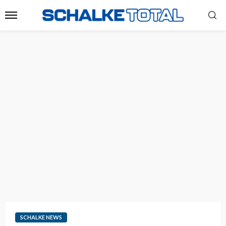
SCHALKE NEWS