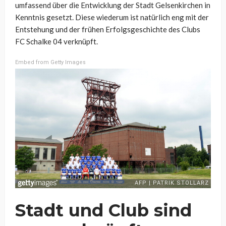
umfassend über die Entwicklung der Stadt Gelsenkirchen in
Kenntnis gesetzt. Diese wiederum ist natürlich eng mit der
Entstehung und der frühen Erfolgsgeschichte des Clubs
FC Schalke 04 verknüpft.
Embed from Getty Images
Stadt und Club sind