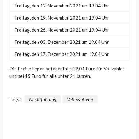
Freitag, den 12. November 2021 um 19.04 Uhr
Freitag, den 19. November 2021 um 19.04 Uhr
Freitag, den 26. November 2021 um 19.04 Uhr
Freitag, den 03. Dezember 2021 um 19.04 Uhr
Freitag, den 17. Dezember 2021 um 19.04 Uhr
Die Preise liegen bei ebenfalls 19,04 Euro für Vollzahler
und bei 15 Euro für alle unter 21 Jahren.
Tags :
Nachtführung
Veltins-Arena