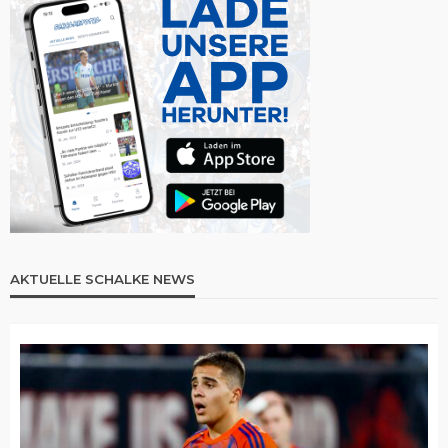
AKTUELLE SCHALKE NEWS