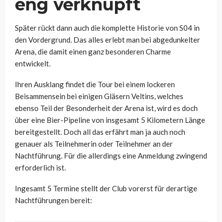
eng verknüpft
Später rückt dann auch die komplette Historie von S04 in
den Vordergrund. Das alles erlebt man bei abgedunkelter
Arena, die damit einen ganz besonderen Charme
entwickelt.
Ihren Ausklang findet die Tour bei einem lockeren
Beisammensein bei einigen Gläsern Veltins, welches
ebenso Teil der Besonderheit der Arena ist, wird es doch
über eine Bier-Pipeline von insgesamt 5 Kilometern Länge
bereitgestellt. Doch all das erfährt man ja auch noch
genauer als Teilnehmerin oder Teilnehmer an der
Nachtführung. Für die allerdings eine Anmeldung zwingend
erforderlich ist.
Ingesamt 5 Termine stellt der Club vorerst für derartige
Nachtführungen bereit: