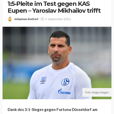
1:5-Pleite im Test gegen KAS
Eupen – Yaroslav Mikhailov trifft
Johannes Ketterl
3. September 2021
Foto: imago images
Dank des 3:1-Sieges gegen Fortuna Düsseldorf am