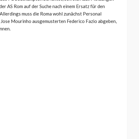
 der AS Rom auf der Suche nach einem Ersatz für den
. Allerdings muss die Roma wohl zunächst Personal
er Jose Mourinho ausgemusterten Federico Fazio abgeben,
önnen.