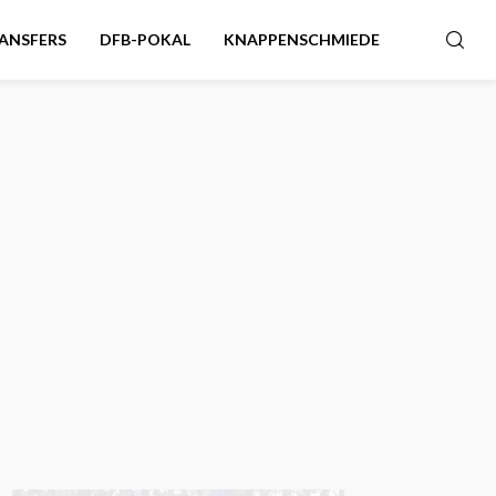
ANSFERS
DFB-POKAL
KNAPPENSCHMIEDE