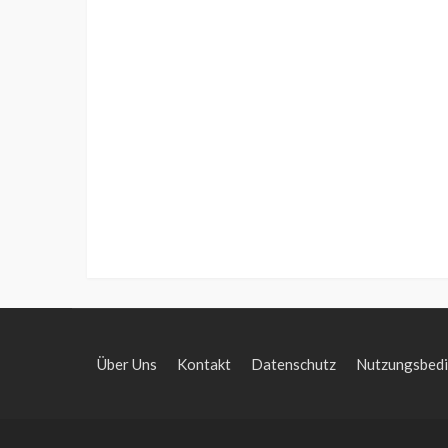
Über Uns
Kontakt
Datenschutz
Nutzungsbed