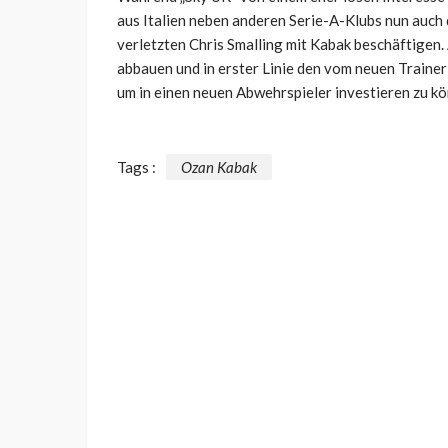
aus Italien neben anderen Serie-A-Klubs nun auch
verletzten Chris Smalling mit Kabak beschäftigen
abbauen und in erster Linie den vom neuen Train
um in einen neuen Abwehrspieler investieren zu k
Tags :
Ozan Kabak