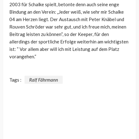
2003 für Schalke spielt, betonte denn auch seine enge
Bindung an den Verein: „Jeder weiß, wie sehr mir Schalke
04 am Herzen liegt. Der Austausch mit Peter Knäbel und
Rouven Schröder war sehr gut, und ich freue mich, meinen
Beitrag leisten zu können“, so der Keeper, für den
allerdings der sportliche Erfolge weiterhin am wichtigsten
ist: “ Vor allem aber will ich mit Leistung auf dem Platz
vorangehen.“
Tags :
Ralf Fährmann