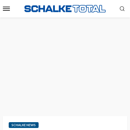
SCHALKE NEWS