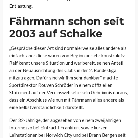
Entlastung.
Fährmann schon seit
2003 auf Schalke
„Gespräche dieser Art sind normalerweise alles andere als
einfach, aber diese waren von Beginn an sehr konstruktiv.
Ralf kennt unsere Situation und war bereit, seinen Anteil
an der Neuausrichtung des Clubs in der 2. Bundesliga
mitzutragen. Dafür sind wir ihm sehr dankbar“, machte
Sportdirektor Rouven Schröder in einem offiziellen
Statement auf der Vereinswebseite kein Geheimnis daraus,
dass ein Abschluss wie nun mit Fährmann alles andere als
eine Selbstverständlichkeit darstellt.
Der 32-Jährige, der abgesehen von einem zweijährigen
Intermezzo bei Eintracht Frankfurt sowie kurzen
Leihstationen bei Norwich City und bei Brann Bergen seit