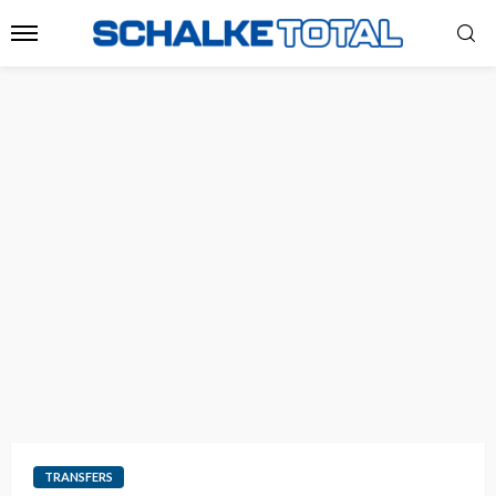
TRANSFERS