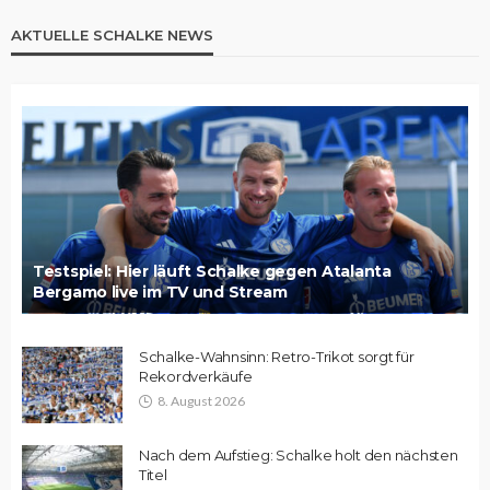
AKTUELLE SCHALKE NEWS
Testspiel: Hier läuft Schalke gegen Atalanta
Bergamo live im TV und Stream
Schalke-Wahnsinn: Retro-Trikot sorgt für
Rekordverkäufe
8. August 2026
Nach dem Aufstieg: Schalke holt den nächsten
Titel