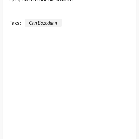
Tags :
Can Bozodgan