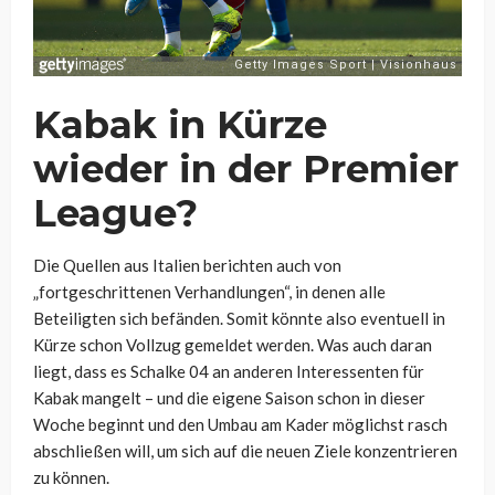
Kabak in Kürze
wieder in der Premier
League?
Die Quellen aus Italien berichten auch von
„fortgeschrittenen Verhandlungen“, in denen alle
Beteiligten sich befänden. Somit könnte also eventuell in
Kürze schon Vollzug gemeldet werden. Was auch daran
liegt, dass es Schalke 04 an anderen Interessenten für
Kabak mangelt – und die eigene Saison schon in dieser
Woche beginnt und den Umbau am Kader möglichst rasch
abschließen will, um sich auf die neuen Ziele konzentrieren
zu können.