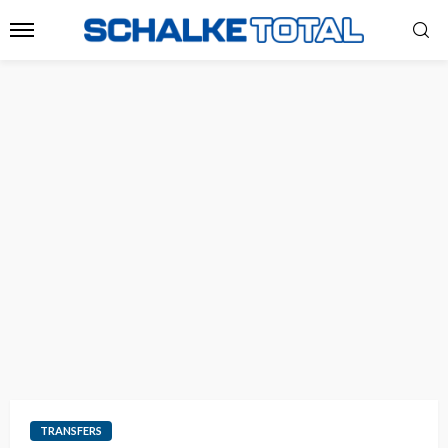
TRANSFERS