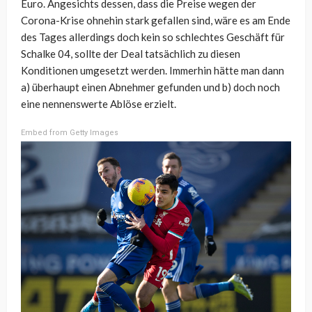
Euro. Angesichts dessen, dass die Preise wegen der
Corona-Krise ohnehin stark gefallen sind, wäre es am Ende
des Tages allerdings doch kein so schlechtes Geschäft für
Schalke 04, sollte der Deal tatsächlich zu diesen
Konditionen umgesetzt werden. Immerhin hätte man dann
a) überhaupt einen Abnehmer gefunden und b) doch noch
eine nennenswerte Ablöse erzielt.
Embed from Getty Images