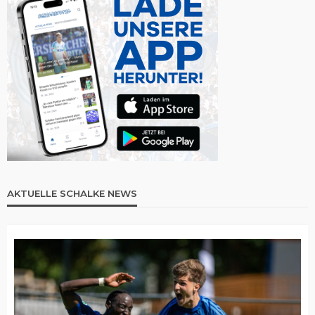
AKTUELLE SCHALKE NEWS