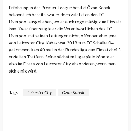
Erfahrung in der Premier League besitzt Özan Kabak
bekanntlich bereits, war er doch zuletzt an den FC
Liverpool ausgeliehen, wo er auch regelmäßig zum Einsatz
kam. Zwar überzeugte er die Verantwortlichen des FC
Liverpool mit seinen Leitungen nicht, offenbar aber jene
von Leicester City. Kabak war 2019 zum FC Schalke 04
gekommen, kam 40 mal in der Bundesliga zum Einsatz bei 3
erzielten Treffern. Seine nächsten Ligaspiele könnte er
also im Dress von Leicester City absolvieren, wenn man
sich einig wird.
Tags :
Leicester City
Ozan Kabak