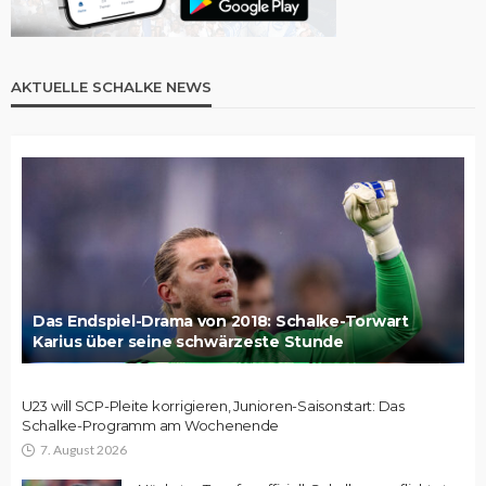
AKTUELLE SCHALKE NEWS
Das Endspiel-Drama von 2018: Schalke-Torwart
Karius über seine schwärzeste Stunde
U23 will SCP-Pleite korrigieren, Junioren-Saisonstart: Das
Schalke-Programm am Wochenende
7. August 2026