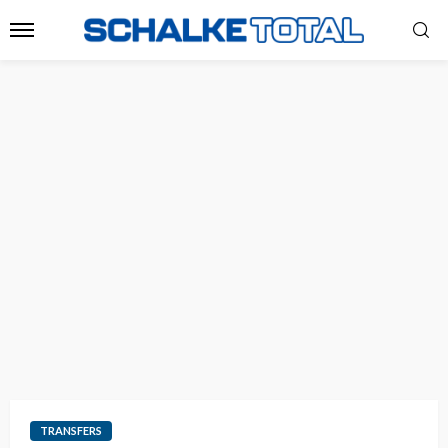
TRANSFERS