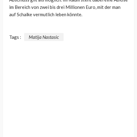
im Bereich von zwei bis drei Millionen Euro, mit der man
auf Schalke vermutlich leben könnte.
Tags :
Matija Nastasic