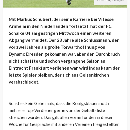
Mit Markus Schubert, der seine Karriere bei Vitesse
Arnheim in den Niederlanden fortsetzt, hat der FC
Schalke 04 am gestrigen Mittwoch einen weiteren
Abgang vermeldet. Der 23 Jahre alte Schlussmann, der
vor zwei Jahren als große Torwarthoffnung von
Dynamo Dresden gekommen war, aber den Durchbruch
nicht schaffte und schon vergangene Saison an
Eintracht Frankfurt verliehen war, wird indes kaum der
letzte Spieler bleiben, der sich aus Gelsenkirchen
verabschiedet.
So ist es kein Geheimnis, dass die Königsblauen noch
mehrere Top-Verdiener gerne von der Gehaltsliste
streichen würden. Das gilt allen voran für den in dieser
Woche für Gespräche mit anderen Vereinen freigestellten